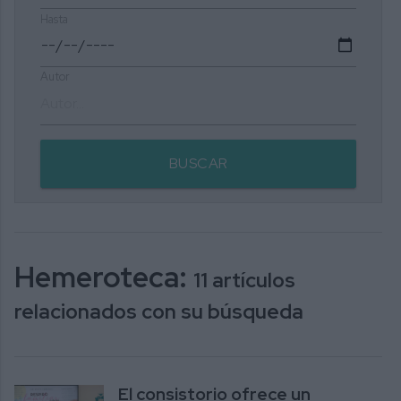
Hasta
Autor
BUSCAR
Hemeroteca:
11 artículos
relacionados con su búsqueda
El consistorio ofrece un