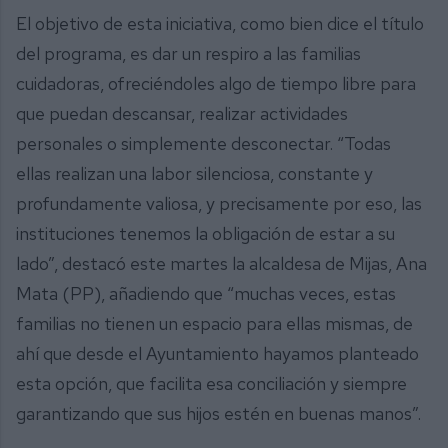
El objetivo de esta iniciativa, como bien dice el título
del programa, es dar un respiro a las familias
cuidadoras, ofreciéndoles algo de tiempo libre para
que puedan descansar, realizar actividades
personales o simplemente desconectar. “Todas
ellas realizan una labor silenciosa, constante y
profundamente valiosa, y precisamente por eso, las
instituciones tenemos la obligación de estar a su
lado”, destacó este martes la alcaldesa de Mijas, Ana
Mata (PP), añadiendo que “muchas veces, estas
familias no tienen un espacio para ellas mismas, de
ahí que desde el Ayuntamiento hayamos planteado
esta opción, que facilita esa conciliación y siempre
garantizando que sus hijos estén en buenas manos”.