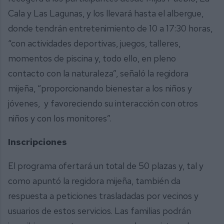
Cala y Las Lagunas, y los llevará hasta el albergue,
donde tendrán entretenimiento de 10 a 17:30 horas,
“con actividades deportivas, juegos, talleres,
momentos de piscina y, todo ello, en pleno
contacto con la naturaleza”, señaló la regidora
mijeña, “proporcionando bienestar a los niños y
jóvenes, y favoreciendo su interacción con otros
niños y con los monitores”.
Inscripciones
El programa ofertará un total de 50 plazas y, tal y
como apuntó la regidora mijeña, también da
respuesta a peticiones trasladadas por vecinos y
usuarios de estos servicios. Las familias podrán