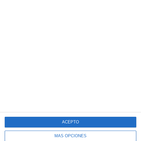
ACEPTO
MÁS OPCIONES