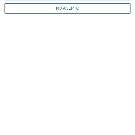
NO ACEPTO