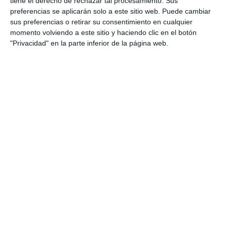
tiene el derecho de rechazar tal procesamiento. Sus
preferencias se aplicarán solo a este sitio web. Puede cambiar
sus preferencias o retirar su consentimiento en cualquier
momento volviendo a este sitio y haciendo clic en el botón
"Privacidad" en la parte inferior de la página web.