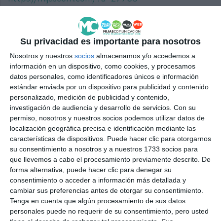
AFA
MIJAS
ALZHÉIMER
Su privacidad es importante para nosotros
Nosotros y nuestros
socios
almacenamos y/o accedemos a
información en un dispositivo, como cookies, y procesamos
datos personales, como identificadores únicos e información
estándar enviada por un dispositivo para publicidad y contenido
personalizado, medición de publicidad y contenido,
investigación de audiencia y desarrollo de servicios.
Con su
permiso, nosotros y nuestros socios podemos utilizar datos de
localización geográfica precisa e identificación mediante las
características de dispositivos. Puede hacer clic para otorgarnos
su consentimiento a nosotros y a nuestros 1733 socios para
que llevemos a cabo el procesamiento previamente descrito. De
forma alternativa, puede hacer clic para denegar su
consentimiento o acceder a información más detallada y
cambiar sus preferencias antes de otorgar su consentimiento.
Tenga en cuenta que algún procesamiento de sus datos
personales puede no requerir de su consentimiento, pero usted