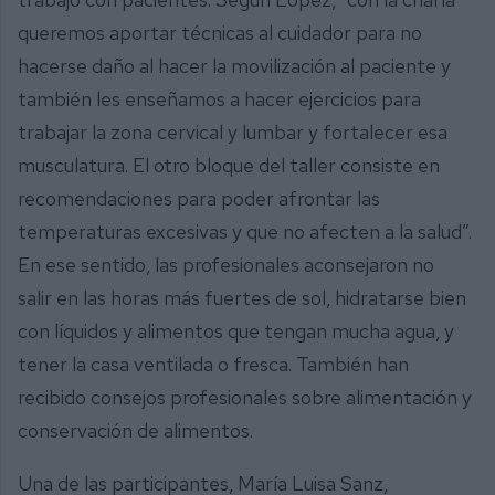
queremos aportar técnicas al cuidador para no
hacerse daño al hacer la movilización al paciente y
también les enseñamos a hacer ejercicios para
trabajar la zona cervical y lumbar y fortalecer esa
musculatura. El otro bloque del taller consiste en
recomendaciones para poder afrontar las
temperaturas excesivas y que no afecten a la salud”.
En ese sentido, las profesionales aconsejaron no
salir en las horas más fuertes de sol, hidratarse bien
con líquidos y alimentos que tengan mucha agua, y
tener la casa ventilada o fresca. También han
recibido consejos profesionales sobre alimentación y
conservación de alimentos.
Una de las participantes, María Luisa Sanz,