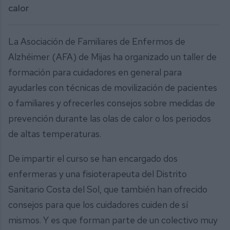
calor
La Asociación de Familiares de Enfermos de
Alzhéimer (AFA) de Mijas ha organizado un taller de
formación para cuidadores en general para
ayudarles con técnicas de movilización de pacientes
o familiares y ofrecerles consejos sobre medidas de
prevención durante las olas de calor o los periodos
de altas temperaturas.
De impartir el curso se han encargado dos
enfermeras y una fisioterapeuta del Distrito
Sanitario Costa del Sol, que también han ofrecido
consejos para que los cuidadores cuiden de sí
mismos. Y es que forman parte de un colectivo muy