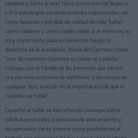
sensible y tanto a nivel físico como mental llegan a
sufrir patologías verdaderamente importantes, así
como lesiones y pérdida de calidad de vida. Saber
cómo cuidarse y cómo cuidar mejor a un enfermo es
muy importante para su bienestar. Según la
directora de la asociación, María del Carmen López,
“uno de nuestros objetivos es cuidar al cuidador,
trabajar con la familia de las personas que tienen
una persona enferma de alzhéimer o demencia de
cualquier tipo, e incidir en la importancia de que el
cuidador se cuide”.
Durante el taller se han ofrecido consejos sobre
hábitos posturales y ejercicios de estiramiento y
recuperación tanto previos como posteriores al
trabajo con pacientes. Según López, “con la charla