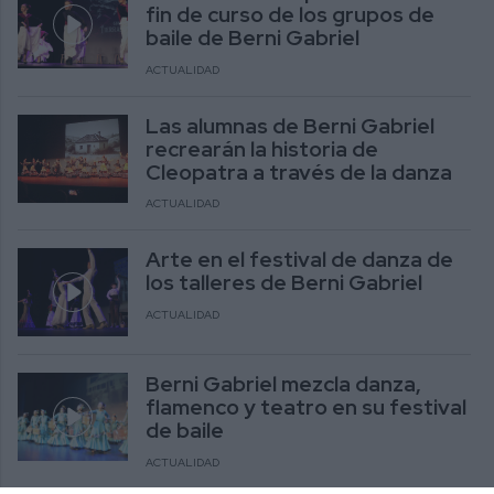
fin de curso de los grupos de
baile de Berni Gabriel
ACTUALIDAD
Las alumnas de Berni Gabriel
recrearán la historia de
Cleopatra a través de la danza
ACTUALIDAD
Arte en el festival de danza de
los talleres de Berni Gabriel
ACTUALIDAD
Berni Gabriel mezcla danza,
flamenco y teatro en su festival
de baile
ACTUALIDAD