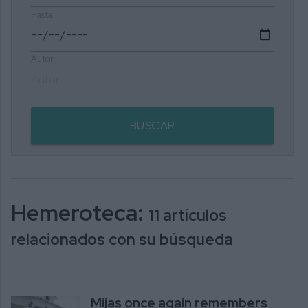
Hasta
Autor
BUSCAR
Hemeroteca:
11 artículos
relacionados con su búsqueda
Mijas once again remembers