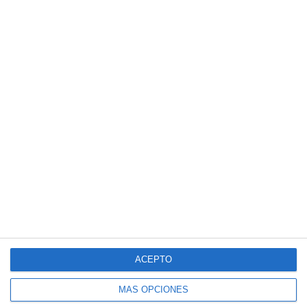
ACEPTO
MÁS OPCIONES