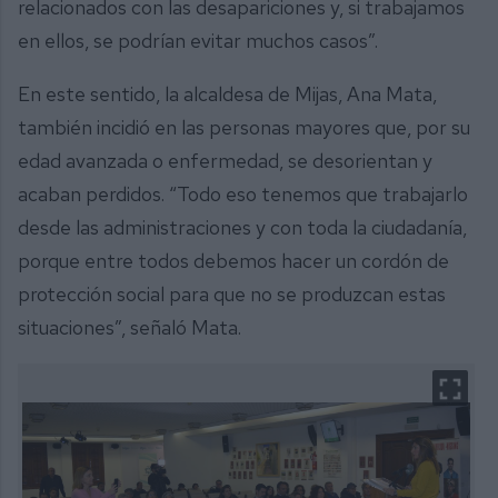
relacionados con las desapariciones y, si trabajamos
en ellos, se podrían evitar muchos casos”.
En este sentido, la alcaldesa de Mijas, Ana Mata,
también incidió en las personas mayores que, por su
edad avanzada o enfermedad, se desorientan y
acaban perdidos. “Todo eso tenemos que trabajarlo
desde las administraciones y con toda la ciudadanía,
porque entre todos debemos hacer un cordón de
protección social para que no se produzcan estas
situaciones”, señaló Mata.