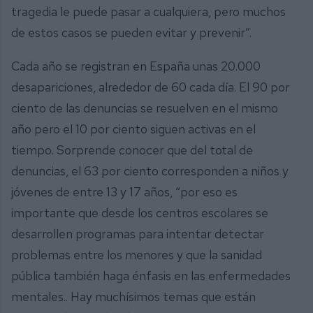
tragedia le puede pasar a cualquiera, pero muchos
de estos casos se pueden evitar y prevenir”.
Cada año se registran en España unas 20.000
desapariciones, alrededor de 60 cada día. El 90 por
ciento de las denuncias se resuelven en el mismo
año pero el 10 por ciento siguen activas en el
tiempo. Sorprende conocer que del total de
denuncias, el 63 por ciento corresponden a niños y
jóvenes de entre 13 y 17 años, “por eso es
importante que desde los centros escolares se
desarrollen programas para intentar detectar
problemas entre los menores y que la sanidad
pública también haga énfasis en las enfermedades
mentales.. Hay muchísimos temas que están