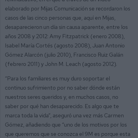
elaborado por Mijas Comunicación se recordaron los
casos de las cinco personas que, aquí en Mijas,
desaparecieron un día sin causa aparente, entre los
años 2008 y 2012: Amy Fitzpatrick (enero 2008),
Isabel María Cortés (agosto 2008), Juan Antonio
Gómez Alarcón (julio 2010), Francisco Ruiz Galán
(febrero 2011) y John M. Leach (agosto 2012).
“Para los familiares es muy duro soportar el
continuo sufrimiento por no saber dónde están
nuestros seres queridos y, en muchos casos, no
saber por qué han desaparecido. Es algo que te
marca toda la vida”, aseguró una vez más Carmen
Gómez, añadiendo que “uno de los motivos por los
que queremos que se conozca el 9M es porque esta