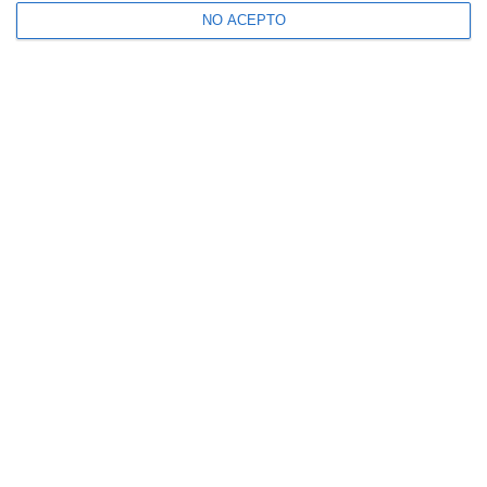
NO ACEPTO