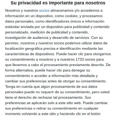
Su privacidad es importante para nosotros
Nosotros y nuestros
socios
almacenamos y/o accedemos a
información en un dispositivo, como cookies, y procesamos
datos personales, como identificadores únicos e información
estándar enviada por un dispositivo para publicidad y contenido
personalizado, medición de publicidad y contenido,
investigación de audiencia y desarrollo de servicios.
Con su
permiso, nosotros y nuestros socios podemos utilizar datos de
localización geográfica precisa e identificación mediante las
características de dispositivos. Puede hacer clic para otorgarnos
su consentimiento a nosotros y a nuestros 1733 socios para
que llevemos a cabo el procesamiento previamente descrito. De
forma alternativa, puede hacer clic para denegar su
consentimiento o acceder a información más detallada y
cambiar sus preferencias antes de otorgar su consentimiento.
Tenga en cuenta que algún procesamiento de sus datos
personales puede no requerir de su consentimiento, pero usted
tiene el derecho de rechazar tal procesamiento. Sus
preferencias se aplicarán solo a este sitio web. Puede cambiar
sus preferencias o retirar su consentimiento en cualquier
momento volviendo a este sitio y haciendo clic en el botón