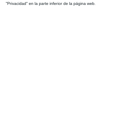
"Privacidad" en la parte inferior de la página web.