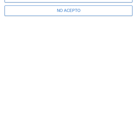
NO ACEPTO