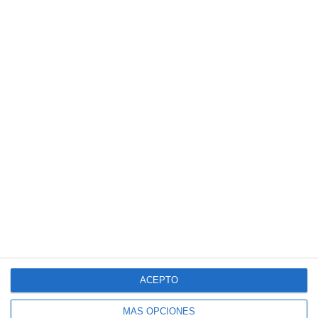
ACEPTO
MÁS OPCIONES