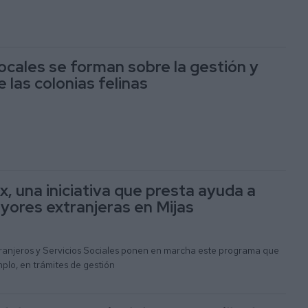
locales se forman sobre la gestión y
 las colonias felinas
 una iniciativa que presta ayuda a
ores extranjeras en Mijas
tranjeros y Servicios Sociales ponen en marcha este programa que
plo, en trámites de gestión