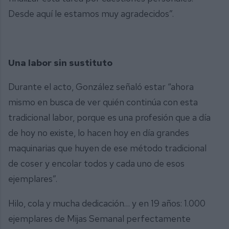
Desde aquí le estamos muy agradecidos”.
Una labor sin sustituto
Durante el acto, González señaló estar “ahora
mismo en busca de ver quién continúa con esta
tradicional labor, porque es una profesión que a día
de hoy no existe, lo hacen hoy en día grandes
maquinarias que huyen de ese método tradicional
de coser y encolar todos y cada uno de esos
ejemplares”.
Hilo, cola y mucha dedicación… y en 19 años: 1.000
ejemplares de Mijas Semanal perfectamente