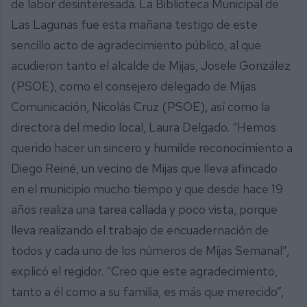
de labor desinteresada. La Biblioteca Municipal de
Las Lagunas fue esta mañana testigo de este
sencillo acto de agradecimiento público, al que
acudieron tanto el alcalde de Mijas, Josele González
(PSOE), como el consejero delegado de Mijas
Comunicación, Nicolás Cruz (PSOE), así como la
directora del medio local, Laura Delgado. “Hemos
querido hacer un sincero y humilde reconocimiento a
Diego Reiné, un vecino de Mijas que lleva afincado
en el municipio mucho tiempo y que desde hace 19
años realiza una tarea callada y poco vista, porque
lleva realizando el trabajo de encuadernación de
todos y cada uno de los números de Mijas Semanal”,
explicó el regidor. “Creo que este agradecimiento,
tanto a él como a su familia, es más que merecido”,