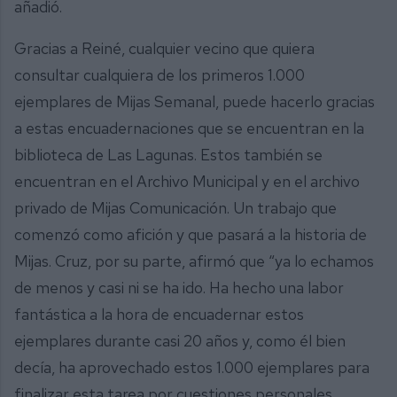
añadió.
Gracias a Reiné, cualquier vecino que quiera
consultar cualquiera de los primeros 1.000
ejemplares de Mijas Semanal, puede hacerlo gracias
a estas encuadernaciones que se encuentran en la
biblioteca de Las Lagunas. Estos también se
encuentran en el Archivo Municipal y en el archivo
privado de Mijas Comunicación. Un trabajo que
comenzó como afición y que pasará a la historia de
Mijas. Cruz, por su parte, afirmó que “ya lo echamos
de menos y casi ni se ha ido. Ha hecho una labor
fantástica a la hora de encuadernar estos
ejemplares durante casi 20 años y, como él bien
decía, ha aprovechado estos 1.000 ejemplares para
finalizar esta tarea por cuestiones personales.