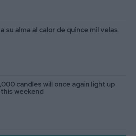
 su alma al calor de quince mil velas
000 candles will once again light up
 this weekend