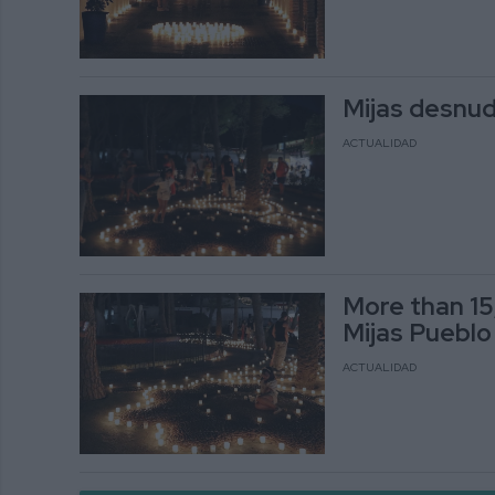
Mijas desnuda
ACTUALIDAD
More than 15,
Mijas Pueblo
ACTUALIDAD