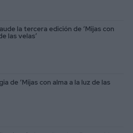
aude la tercera edición de ‘Mijas con
de las velas’
ia de ‘Mijas con alma a la luz de las