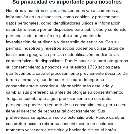
Su privacidad es importante para nosotros
Nosotros y nuestros
socios
almacenamos y/o accedemos a
información en un dispositivo, como cookies, y procesamos
datos personales, como identificadores únicos e información
estándar enviada por un dispositivo para publicidad y contenido
personalizado, medición de publicidad y contenido,
investigación de audiencia y desarrollo de servicios.
Con su
permiso, nosotros y nuestros socios podemos utilizar datos de
localización geográfica precisa e identificación mediante las
características de dispositivos. Puede hacer clic para otorgarnos
su consentimiento a nosotros y a nuestros 1733 socios para
que llevemos a cabo el procesamiento previamente descrito. De
forma alternativa, puede hacer clic para denegar su
consentimiento o acceder a información más detallada y
cambiar sus preferencias antes de otorgar su consentimiento.
Tenga en cuenta que algún procesamiento de sus datos
personales puede no requerir de su consentimiento, pero usted
tiene el derecho de rechazar tal procesamiento. Sus
preferencias se aplicarán solo a este sitio web. Puede cambiar
sus preferencias o retirar su consentimiento en cualquier
momento volviendo a este sitio y haciendo clic en el botón