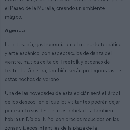
el Paseo de la Muralla, creando un ambiente
mágico.
Agenda
La artesanía, gastronomía, en el mercado temático,
y arte escénico, con espectáculos de danza del
vientre, música celta de Treefolk y escenas de
teatro La Galerna, también serán protagonistas de
estas noches de verano.
Una de las novedades de esta edición será el ‘árbol
de los deseos’, en el que los visitantes podrán dejar
por escrito sus deseos más anhelados. También
habrá un Día del Niño, con precios reducidos en las
zonas y juegos infantiles de la plaza de la