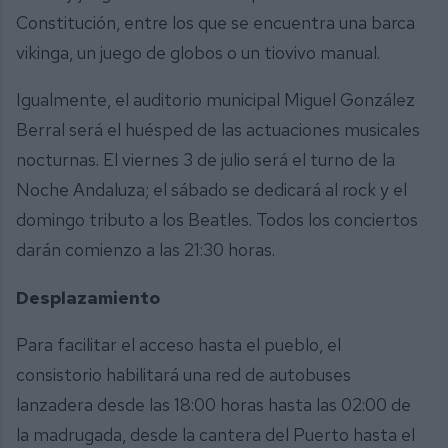
Constitución, entre los que se encuentra una barca
vikinga, un juego de globos o un tiovivo manual.
Igualmente, el auditorio municipal Miguel González
Berral será el huésped de las actuaciones musicales
nocturnas. El viernes 3 de julio será el turno de la
Noche Andaluza; el sábado se dedicará al rock y el
domingo tributo a los Beatles. Todos los conciertos
darán comienzo a las 21:30 horas.
Desplazamiento
Para facilitar el acceso hasta el pueblo, el
consistorio habilitará una red de autobuses
lanzadera desde las 18:00 horas hasta las 02:00 de
la madrugada, desde la cantera del Puerto hasta el