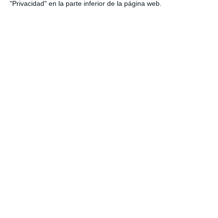
"Privacidad" en la parte inferior de la página web.