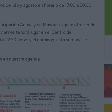
s de julio y agosto en horario de 17:00 a 20:00
icipación Activa y de Mayores siguen ofreciendo
l viernes tendrá lugar en el Centro de
 a 22:30 horas y el domingo, esta semana, le
es en nuestra agenda: