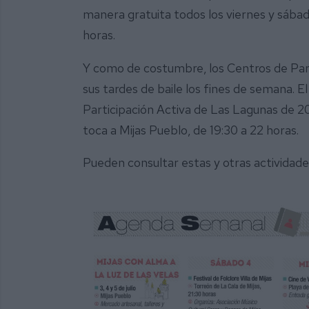
manera gratuita todos los viernes y sábado
horas.
Y como de costumbre, los Centros de Part
sus tardes de baile los fines de semana. E
Participación Activa de Las Lagunas de 20
toca a Mijas Pueblo, de 19:30 a 22 horas.
Pueden consultar estas y otras actividad