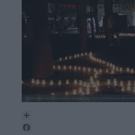
Calle iluminada por velas en la segunda edición de Mijas con Alma
| 
Share
Facebook