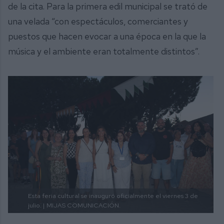
de la cita. Para la primera edil municipal se trató de
una velada “con espectáculos, comerciantes y
puestos que hacen evocar a una época en la que la
música y el ambiente eran totalmente distintos”.
Esta feria cultural se inauguró oficialmente el viernes 3 de
julio. |
MIJAS COMUNICACIÓN.