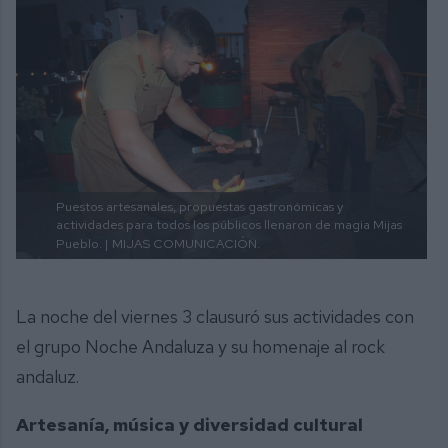
Puestos artesanales, propuestas gastronómicas y
actividades para todos los públicos llenaron de magia Mijas
Pueblo. |
MIJAS COMUNICACIÓN.
La noche del viernes 3 clausuró sus actividades con
el grupo Noche Andaluza y su homenaje al rock
andaluz.
Artesanía, música y diversidad cultural