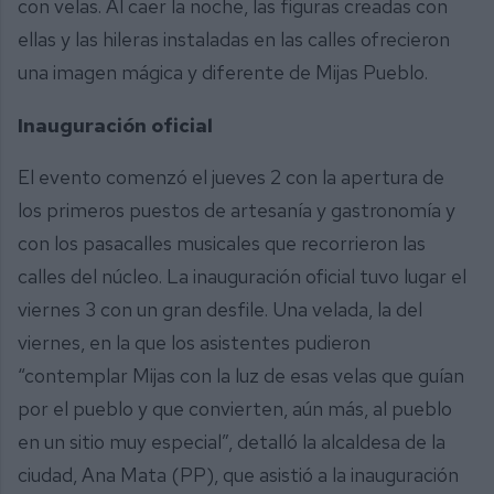
con velas. Al caer la noche, las figuras creadas con
ellas y las hileras instaladas en las calles ofrecieron
una imagen mágica y diferente de Mijas Pueblo.
Inauguración oficial
El evento comenzó el jueves 2 con la apertura de
los primeros puestos de artesanía y gastronomía y
con los pasacalles musicales que recorrieron las
calles del núcleo. La inauguración oficial tuvo lugar el
viernes 3 con un gran desfile. Una velada, la del
viernes, en la que los asistentes pudieron
“contemplar Mijas con la luz de esas velas que guían
por el pueblo y que convierten, aún más, al pueblo
en un sitio muy especial”, detalló la alcaldesa de la
ciudad, Ana Mata (PP), que asistió a la inauguración