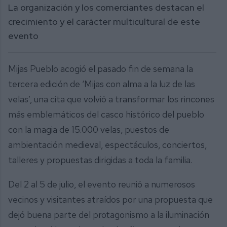
seconds
La organización y los comerciantes destacan el
crecimiento y el carácter multicultural de este
evento
Mijas Pueblo acogió el pasado fin de semana la
tercera edición de ‘Mijas con alma a la luz de las
velas’, una cita que volvió a transformar los rincones
más emblemáticos del casco histórico del pueblo
con la magia de 15.000 velas, puestos de
ambientación medieval, espectáculos, conciertos,
talleres y propuestas dirigidas a toda la familia.
Del 2 al 5 de julio, el evento reunió a numerosos
vecinos y visitantes atraídos por una propuesta que
dejó buena parte del protagonismo a la iluminación