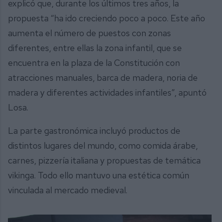
explicó que, durante los últimos tres años, la
propuesta “ha ido creciendo poco a poco. Este año
aumenta el número de puestos con zonas
diferentes, entre ellas la zona infantil, que se
encuentra en la plaza de la Constitución con
atracciones manuales, barca de madera, noria de
madera y diferentes actividades infantiles”, apuntó
Losa.
La parte gastronómica incluyó productos de
distintos lugares del mundo, como comida árabe,
carnes, pizzería italiana y propuestas de temática
vikinga. Todo ello mantuvo una estética común
vinculada al mercado medieval.