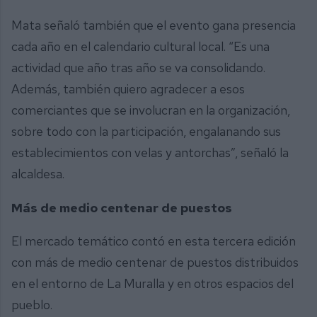
Mata señaló también que el evento gana presencia
cada año en el calendario cultural local. “Es una
actividad que año tras año se va consolidando.
Además, también quiero agradecer a esos
comerciantes que se involucran en la organización,
sobre todo con la participación, engalanando sus
establecimientos con velas y antorchas”, señaló la
alcaldesa.
Más de medio centenar de puestos
El mercado temático contó en esta tercera edición
con más de medio centenar de puestos distribuidos
en el entorno de La Muralla y en otros espacios del
pueblo.