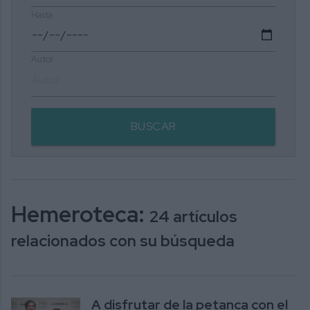
Hasta
Autor
BUSCAR
Hemeroteca:
24 artículos
relacionados con su búsqueda
A disfrutar de la petanca con el