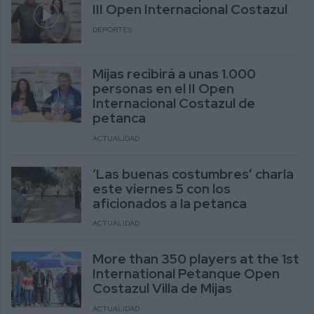
III Open Internacional Costazul
DEPORTES
Mijas recibirá a unas 1.000
personas en el II Open
Internacional Costazul de
petanca
ACTUALIDAD
‘Las buenas costumbres’ charla
este viernes 5 con los
aficionados a la petanca
ACTUALIDAD
More than 350 players at the 1st
International Petanque Open
Costazul Villa de Mijas
ACTUALIDAD