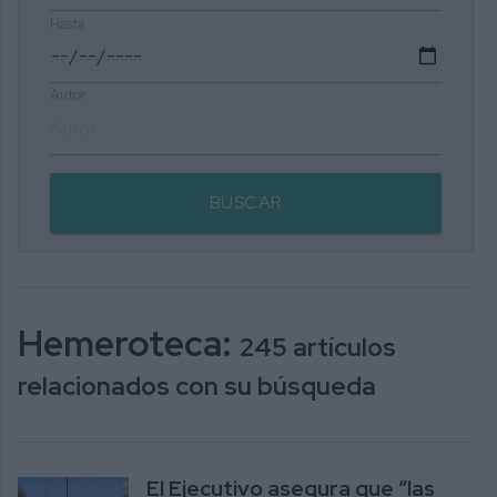
Hasta
Autor
BUSCAR
Hemeroteca:
245 artículos
relacionados con su búsqueda
El Ejecutivo asegura que “las