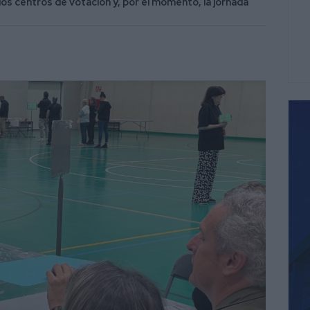
 los centros de votación y, por el momento, la jornada