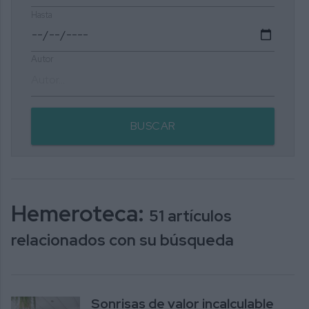
Hasta
Autor
BUSCAR
Hemeroteca:
51 artículos
relacionados con su búsqueda
Sonrisas de valor incalculable