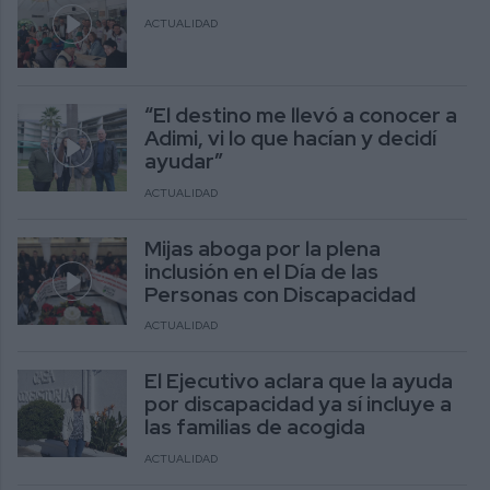
ACTUALIDAD
“El destino me llevó a conocer a
Adimi, vi lo que hacían y decidí
ayudar”
ACTUALIDAD
Mijas aboga por la plena
inclusión en el Día de las
Personas con Discapacidad
ACTUALIDAD
El Ejecutivo aclara que la ayuda
por discapacidad ya sí incluye a
las familias de acogida
ACTUALIDAD