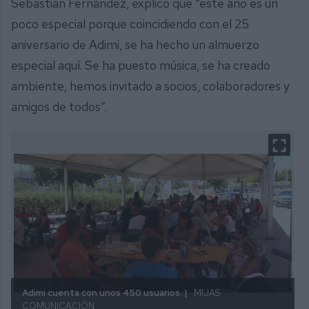
Sebastián Fernández, explicó que “este año es un
poco especial porque coincidiendo con el 25
aniversario de Adimi, se ha hecho un almuerzo
especial aquí. Se ha puesto música, se ha creado
ambiente, hemos invitado a socios, colaboradores y
amigos de todos”.
Adimi cuenta con unos 450 usuarios. |
MIJAS
COMUNICACIÓN