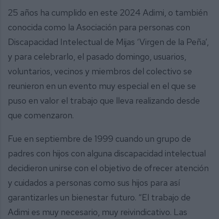
25 años ha cumplido en este 2024 Adimi, o también
conocida como la Asociación para personas con
Discapacidad Intelectual de Mijas ‘Virgen de la Peña’,
y para celebrarlo, el pasado domingo, usuarios,
voluntarios, vecinos y miembros del colectivo se
reunieron en un evento muy especial en el que se
puso en valor el trabajo que lleva realizando desde
que comenzaron.
Fue en septiembre de 1999 cuando un grupo de
padres con hijos con alguna discapacidad intelectual
decidieron unirse con el objetivo de ofrecer atención
y cuidados a personas como sus hijos para así
garantizarles un bienestar futuro. “El trabajo de
Adimi es muy necesario, muy reivindicativo. Las