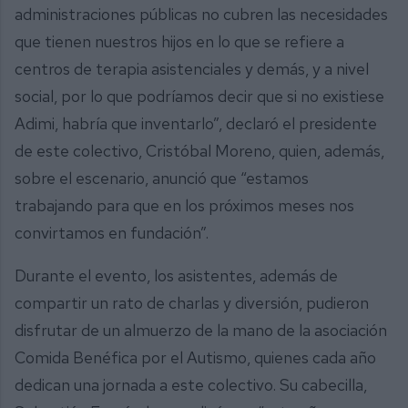
administraciones públicas no cubren las necesidades
que tienen nuestros hijos en lo que se refiere a
centros de terapia asistenciales y demás, y a nivel
social, por lo que podríamos decir que si no existiese
Adimi, habría que inventarlo”, declaró el presidente
de este colectivo, Cristóbal Moreno, quien, además,
sobre el escenario, anunció que “estamos
trabajando para que en los próximos meses nos
convirtamos en fundación”.
Durante el evento, los asistentes, además de
compartir un rato de charlas y diversión, pudieron
disfrutar de un almuerzo de la mano de la asociación
Comida Benéfica por el Autismo, quienes cada año
dedican una jornada a este colectivo. Su cabecilla,