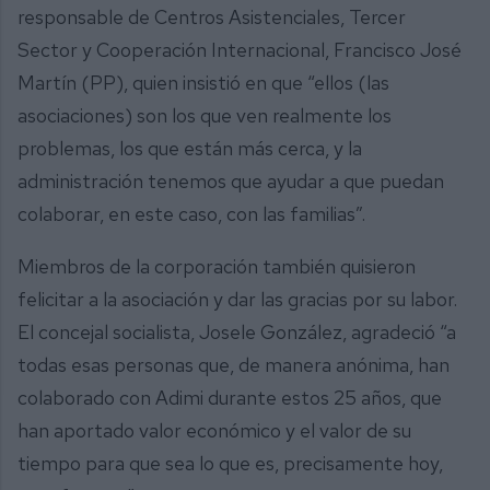
responsable de Centros Asistenciales, Tercer
Sector y Cooperación Internacional, Francisco José
Martín (PP), quien insistió en que “ellos (las
asociaciones) son los que ven realmente los
problemas, los que están más cerca, y la
administración tenemos que ayudar a que puedan
colaborar, en este caso, con las familias”.
Miembros de la corporación también quisieron
felicitar a la asociación y dar las gracias por su labor.
El concejal socialista, Josele González, agradeció “a
todas esas personas que, de manera anónima, han
colaborado con Adimi durante estos 25 años, que
han aportado valor económico y el valor de su
tiempo para que sea lo que es, precisamente hoy,