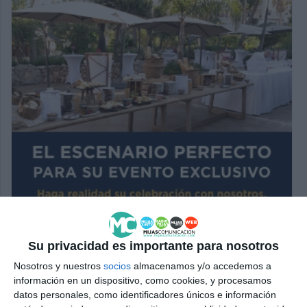
Su privacidad es importante para nosotros
Nosotros y nuestros
socios
almacenamos y/o accedemos a
información en un dispositivo, como cookies, y procesamos
datos personales, como identificadores únicos e información