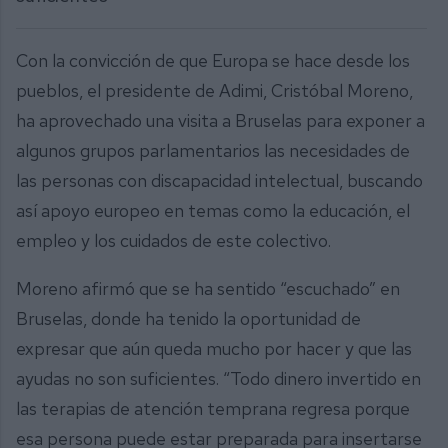
Con la convicción de que Europa se hace desde los
pueblos, el presidente de Adimi, Cristóbal Moreno,
ha aprovechado una visita a Bruselas para exponer a
algunos grupos parlamentarios las necesidades de
las personas con discapacidad intelectual, buscando
así apoyo europeo en temas como la educación, el
empleo y los cuidados de este colectivo.
Moreno afirmó que se ha sentido “escuchado” en
Bruselas, donde ha tenido la oportunidad de
expresar que aún queda mucho por hacer y que las
ayudas no son suficientes. “Todo dinero invertido en
las terapias de atención temprana regresa porque
esa persona puede estar preparada para insertarse