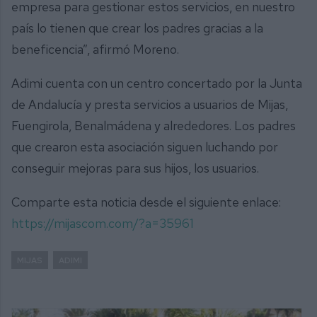
empresa para gestionar estos servicios, en nuestro
país lo tienen que crear los padres gracias a la
beneficencia”, afirmó Moreno.
Adimi cuenta con un centro concertado por la Junta
de Andalucía y presta servicios a usuarios de Mijas,
Fuengirola, Benalmádena y alrededores. Los padres
que crearon esta asociación siguen luchando por
conseguir mejoras para sus hijos, los usuarios.
Comparte esta noticia desde el siguiente enlace:
https://mijascom.com/?a=35961
MIJAS
ADIMI