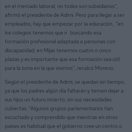
en el mercado laboral, no todos son subsidiarios”,
afirmó el presidente de Adimi. Pero para llegar a ser
empleados, hay que empezar por la educación, “en
los colegios tenemos que ir buscando esa
formación profesional adaptada a personas con
discapacidad; en Mijas tenemos cuatro o cinco
plazas y es importante que esa formación sea útil
para la zona en la que vivimos”, recalcó Moreno.
Según el presidente de Adimi, se quedan sin tiempo,
ya que los padres algún día faltarán y temen dejar a
sus hijos un futuro incierto, sin sus necesidades
cubiertas. “Algunos grupos parlamentarios han
escuchado y comprendido que mientras en otros
países es habitual que el gobierno cree un centro o