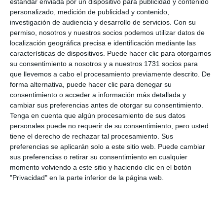
estándar enviada por un dispositivo para publicidad y contenido
personalizado, medición de publicidad y contenido,
investigación de audiencia y desarrollo de servicios.
Con su
permiso, nosotros y nuestros socios podemos utilizar datos de
localización geográfica precisa e identificación mediante las
características de dispositivos. Puede hacer clic para otorgarnos
su consentimiento a nosotros y a nuestros 1731 socios para
que llevemos a cabo el procesamiento previamente descrito. De
forma alternativa, puede hacer clic para denegar su
consentimiento o acceder a información más detallada y
cambiar sus preferencias antes de otorgar su consentimiento.
Tenga en cuenta que algún procesamiento de sus datos
personales puede no requerir de su consentimiento, pero usted
tiene el derecho de rechazar tal procesamiento. Sus
preferencias se aplicarán solo a este sitio web. Puede cambiar
sus preferencias o retirar su consentimiento en cualquier
momento volviendo a este sitio y haciendo clic en el botón
"Privacidad" en la parte inferior de la página web.