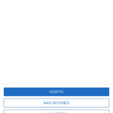
ACEPTO
MÁS OPCIONES