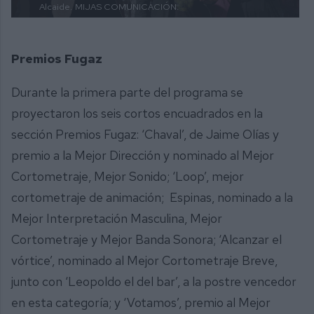
Alcaide.
MIJAS COMUNICACIÓN.
Premios Fugaz
Durante la primera parte del programa se
proyectaron los seis cortos encuadrados en la
sección Premios Fugaz: ‘Chaval’, de Jaime Olías y
premio a la Mejor Dirección y nominado al Mejor
Cortometraje, Mejor Sonido; ‘Loop’, mejor
cortometraje de animación; Espinas, nominado a la
Mejor Interpretación Masculina, Mejor
Cortometraje y Mejor Banda Sonora; ‘Alcanzar el
vórtice’, nominado al Mejor Cortometraje Breve,
junto con ‘Leopoldo el del bar’, a la postre vencedor
en esta categoría; y ‘Votamos’, premio al Mejor