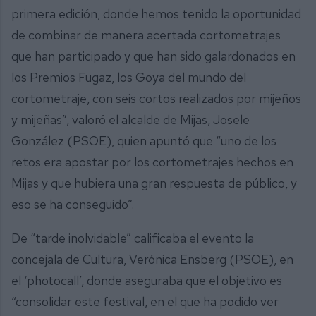
primera edición, donde hemos tenido la oportunidad
de combinar de manera acertada cortometrajes
que han participado y que han sido galardonados en
los Premios Fugaz, los Goya del mundo del
cortometraje, con seis cortos realizados por mijeños
y mijeñas”, valoró el alcalde de Mijas, Josele
González (PSOE), quien apuntó que “uno de los
retos era apostar por los cortometrajes hechos en
Mijas y que hubiera una gran respuesta de público, y
eso se ha conseguido”.
De “tarde inolvidable” calificaba el evento la
concejala de Cultura, Verónica Ensberg (PSOE), en
el ‘photocall’, donde aseguraba que el objetivo es
“consolidar este festival, en el que ha podido ver