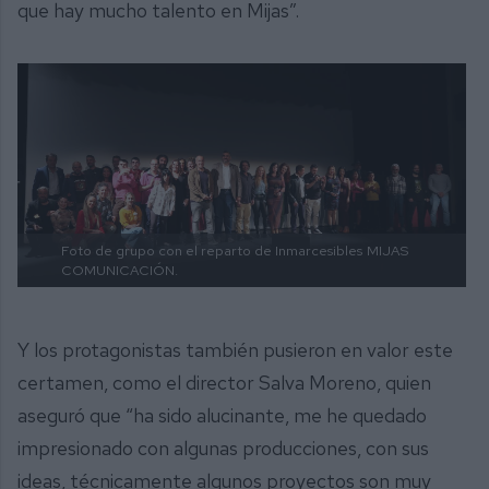
que hay mucho talento en Mijas”.
Foto de grupo con el reparto de Inmarcesibles
MIJAS
COMUNICACIÓN.
Y los protagonistas también pusieron en valor este
certamen, como el director Salva Moreno, quien
aseguró que “ha sido alucinante, me he quedado
impresionado con algunas producciones, con sus
ideas, técnicamente algunos proyectos son muy