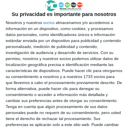
Su privacidad es importante para nosotros
Nosotros y nuestros
socios
almacenamos y/o accedemos a
información en un dispositivo, como cookies, y procesamos
datos personales, como identificadores únicos e información
estándar enviada por un dispositivo para publicidad y contenido
personalizado, medición de publicidad y contenido,
investigación de audiencia y desarrollo de servicios.
Con su
permiso, nosotros y nuestros socios podemos utilizar datos de
localización geográfica precisa e identificación mediante las
características de dispositivos. Puede hacer clic para otorgarnos
su consentimiento a nosotros y a nuestros 1733 socios para
que llevemos a cabo el procesamiento previamente descrito. De
forma alternativa, puede hacer clic para denegar su
consentimiento o acceder a información más detallada y
cambiar sus preferencias antes de otorgar su consentimiento.
Tenga en cuenta que algún procesamiento de sus datos
personales puede no requerir de su consentimiento, pero usted
tiene el derecho de rechazar tal procesamiento. Sus
preferencias se aplicarán solo a este sitio web. Puede cambiar