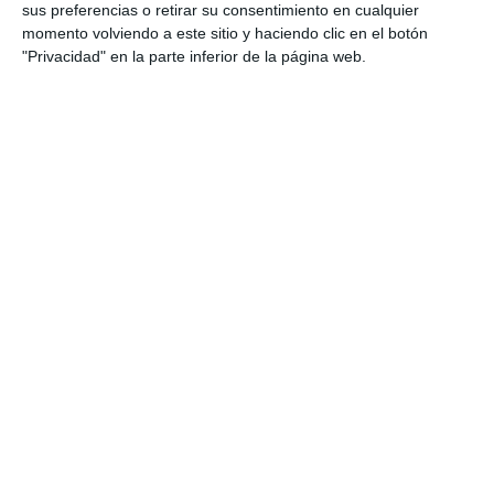
sus preferencias o retirar su consentimiento en cualquier
momento volviendo a este sitio y haciendo clic en el botón
"Privacidad" en la parte inferior de la página web.