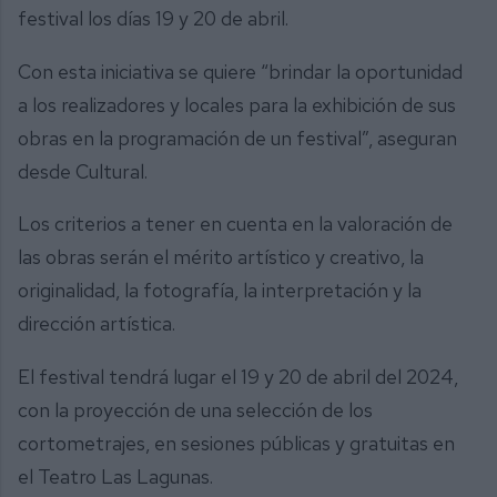
festival los días 19 y 20 de abril.
Con esta iniciativa se quiere “brindar la oportunidad
a los realizadores y locales para la exhibición de sus
obras en la programación de un festival”, aseguran
desde Cultural.
Los criterios a tener en cuenta en la valoración de
las obras serán el mérito artístico y creativo, la
originalidad, la fotografía, la interpretación y la
dirección artística.
El festival tendrá lugar el 19 y 20 de abril del 2024,
con la proyección de una selección de los
cortometrajes, en sesiones públicas y gratuitas en
el Teatro Las Lagunas.