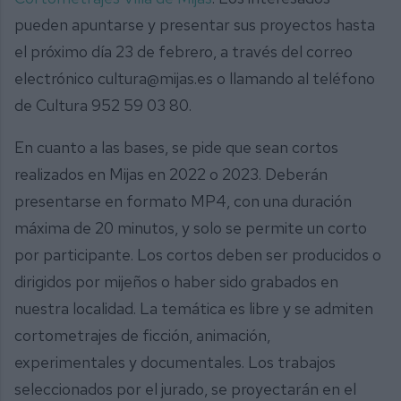
pueden apuntarse y presentar sus proyectos hasta
el próximo día 23 de febrero, a través del correo
electrónico cultura@mijas.es o llamando al teléfono
de Cultura 952 59 03 80.
En cuanto a las bases, se pide que sean cortos
realizados en Mijas en 2022 o 2023. Deberán
presentarse en formato MP4, con una duración
máxima de 20 minutos, y solo se permite un corto
por participante. Los cortos deben ser producidos o
dirigidos por mijeños o haber sido grabados en
nuestra localidad. La temática es libre y se admiten
cortometrajes de ficción, animación,
experimentales y documentales. Los trabajos
seleccionados por el jurado, se proyectarán en el