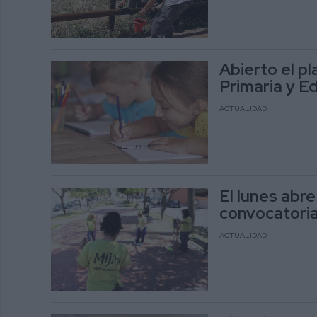
Abierto el pl
Primaria y E
ACTUALIDAD
El lunes abre
convocatoria
ACTUALIDAD