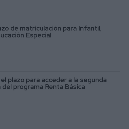
azo de matriculación para Infantil,
ducación Especial
 el plazo para acceder a la segunda
 del programa Renta Básica