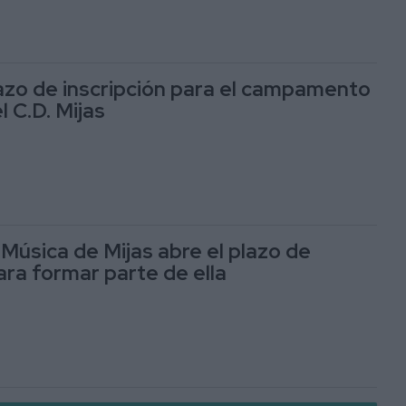
lazo de inscripción para el campamento
 C.D. Mijas
Música de Mijas abre el plazo de
ara formar parte de ella