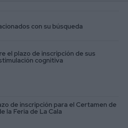
elacionados con su búsqueda
e el plazo de inscripción de sus
stimulación cognitiva
lazo de inscripción para el Certamen de
e la Feria de La Cala