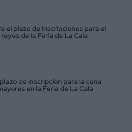
re el plazo de inscripciones para el
reyes de la Feria de La Cala
 plazo de inscripción para la cena
ayores en la Feria de La Cala