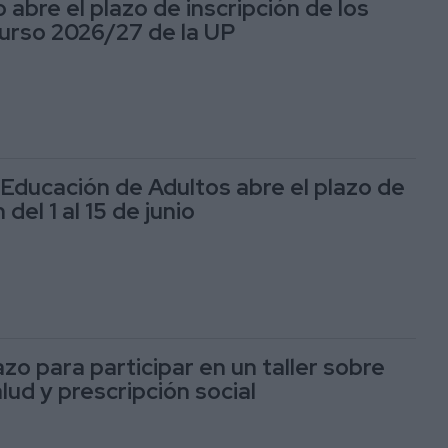
 abre el plazo de inscripción de los
 curso 2026/27 de la UP
 Educación de Adultos abre el plazo de
del 1 al 15 de junio
azo para participar en un taller sobre
lud y prescripción social