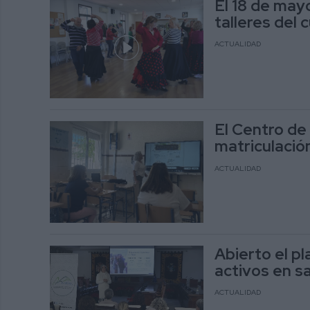
El 18 de mayo
talleres del
ACTUALIDAD
El Centro de
matriculación 
ACTUALIDAD
Abierto el pl
activos en sa
ACTUALIDAD