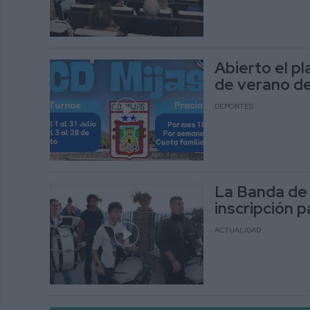
Abierto el p
de verano del
DEPORTES
La Banda de 
inscripción p
ACTUALIDAD