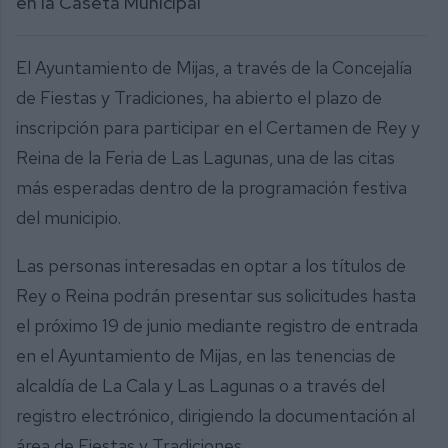
en la Caseta Municipal
El Ayuntamiento de Mijas, a través de la Concejalía
de Fiestas y Tradiciones, ha abierto el plazo de
inscripción para participar en el Certamen de Rey y
Reina de la Feria de Las Lagunas, una de las citas
más esperadas dentro de la programación festiva
del municipio.
Las personas interesadas en optar a los títulos de
Rey o Reina podrán presentar sus solicitudes hasta
el próximo 19 de junio mediante registro de entrada
en el Ayuntamiento de Mijas, en las tenencias de
alcaldía de La Cala y Las Lagunas o a través del
registro electrónico, dirigiendo la documentación al
área de Fiestas y Tradiciones.