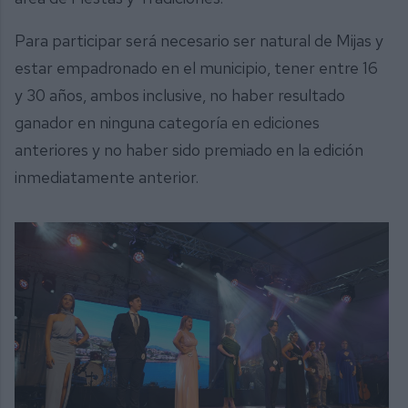
Para participar será necesario ser natural de Mijas y
estar empadronado en el municipio, tener entre 16
y 30 años, ambos inclusive, no haber resultado
ganador en ninguna categoría en ediciones
anteriores y no haber sido premiado en la edición
inmediatamente anterior.