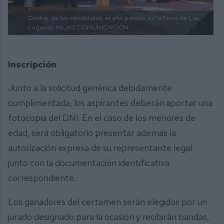
Desfile de los candidatos, el año pasado en la Feria de Las
Lagunas.
MIJAS COMUNICACIÓN.
Inscripción
Junto a la solicitud genérica debidamente
cumplimentada, los aspirantes deberán aportar una
fotocopia del DNI. En el caso de los menores de
edad, será obligatorio presentar además la
autorización expresa de su representante legal
junto con la documentación identificativa
correspondiente.
Los ganadores del certamen serán elegidos por un
jurado designado para la ocasión y recibirán bandas,