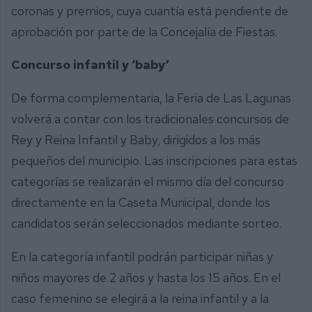
coronas y premios, cuya cuantía está pendiente de
aprobación por parte de la Concejalía de Fiestas.
Concurso infantil y ‘baby’
De forma complementaria, la Feria de Las Lagunas
volverá a contar con los tradicionales concursos de
Rey y Reina Infantil y Baby, dirigidos a los más
pequeños del municipio. Las inscripciones para estas
categorías se realizarán el mismo día del concurso
directamente en la Caseta Municipal, donde los
candidatos serán seleccionados mediante sorteo.
En la categoría infantil podrán participar niñas y
niños mayores de 2 años y hasta los 15 años. En el
caso femenino se elegirá a la reina infantil y a la