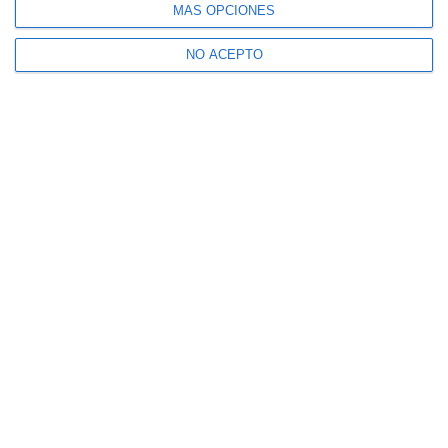
MÁS OPCIONES
NO ACEPTO