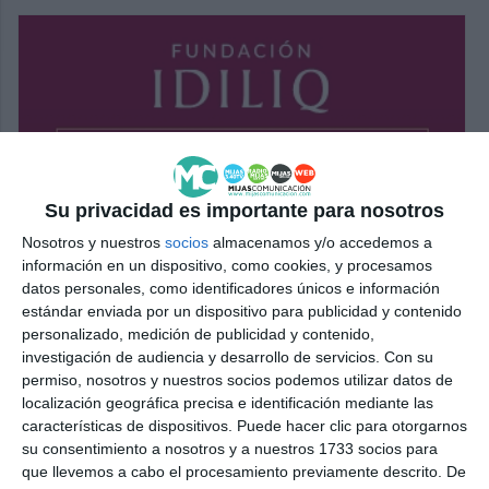
Su privacidad es importante para nosotros
Nosotros y nuestros
socios
almacenamos y/o accedemos a
información en un dispositivo, como cookies, y procesamos
datos personales, como identificadores únicos e información
estándar enviada por un dispositivo para publicidad y contenido
personalizado, medición de publicidad y contenido,
investigación de audiencia y desarrollo de servicios.
Con su
permiso, nosotros y nuestros socios podemos utilizar datos de
localización geográfica precisa e identificación mediante las
características de dispositivos. Puede hacer clic para otorgarnos
su consentimiento a nosotros y a nuestros 1733 socios para
que llevemos a cabo el procesamiento previamente descrito. De