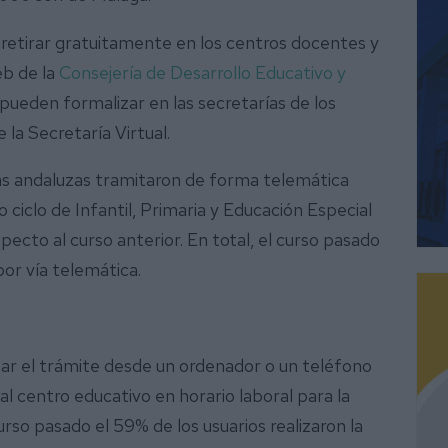
retirar gratuitamente en los centros docentes y
eb de la
Consejería de Desarrollo Educativo y
 pueden formalizar en las secretarías de los
la Secretaría Virtual.
ias andaluzas tramitaron de forma telemática
ciclo de Infantil, Primaria y Educación Especial
ecto al curso anterior. En total, el curso pasado
por vía telemática.
zar el trámite desde un ordenador o un teléfono
l centro educativo en horario laboral para la
rso pasado el 59% de los usuarios realizaron la