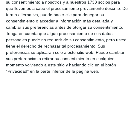
su consentimiento a nosotros y a nuestros 1733 socios para
que llevemos a cabo el procesamiento previamente descrito. De
forma alternativa, puede hacer clic para denegar su
consentimiento o acceder a información más detallada y
cambiar sus preferencias antes de otorgar su consentimiento.
Tenga en cuenta que algún procesamiento de sus datos
personales puede no requerir de su consentimiento, pero usted
tiene el derecho de rechazar tal procesamiento. Sus
preferencias se aplicarán solo a este sitio web. Puede cambiar
sus preferencias o retirar su consentimiento en cualquier
momento volviendo a este sitio y haciendo clic en el botón
"Privacidad" en la parte inferior de la página web.