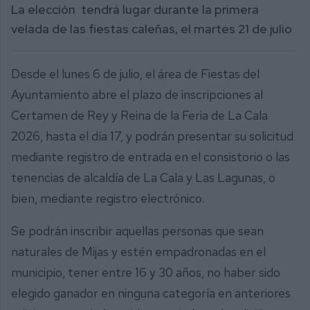
La elección tendrá lugar durante la primera
velada de las fiestas caleñas, el martes 21 de julio
Desde el lunes 6 de julio, el área de Fiestas del
Ayuntamiento abre el plazo de inscripciones al
Certamen de Rey y Reina de la Feria de La Cala
2026, hasta el día 17, y podrán presentar su solicitud
mediante registro de entrada en el consistorio o las
tenencias de alcaldía de La Cala y Las Lagunas, o
bien, mediante registro electrónico.
Se podrán inscribir aquellas personas que sean
naturales de Mijas y estén empadronadas en el
municipio, tener entre 16 y 30 años, no haber sido
elegido ganador en ninguna categoría en anteriores