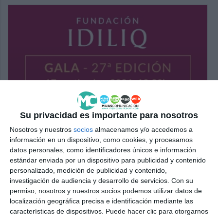
Su privacidad es importante para nosotros
Nosotros y nuestros
socios
almacenamos y/o accedemos a
información en un dispositivo, como cookies, y procesamos
datos personales, como identificadores únicos e información
estándar enviada por un dispositivo para publicidad y contenido
personalizado, medición de publicidad y contenido,
investigación de audiencia y desarrollo de servicios.
Con su
permiso, nosotros y nuestros socios podemos utilizar datos de
localización geográfica precisa e identificación mediante las
características de dispositivos. Puede hacer clic para otorgarnos