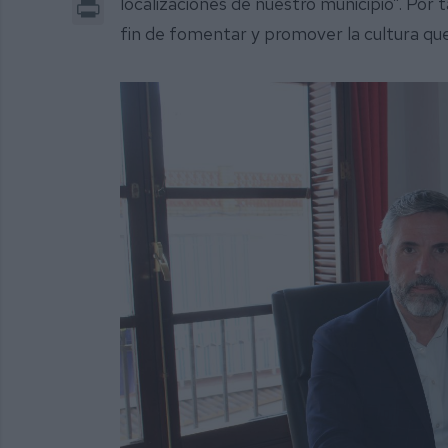
Print
localizaciones de nuestro municipio”. Por 
fin de fomentar y promover la cultura que 