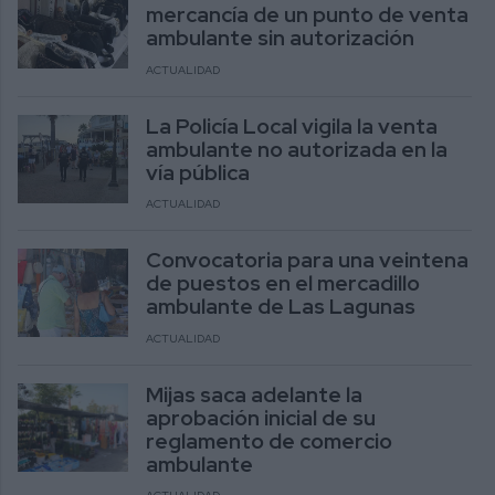
mercancía de un punto de venta
ambulante sin autorización
ACTUALIDAD
La Policía Local vigila la venta
ambulante no autorizada en la
vía pública
ACTUALIDAD
Convocatoria para una veintena
de puestos en el mercadillo
ambulante de Las Lagunas
ACTUALIDAD
Mijas saca adelante la
aprobación inicial de su
reglamento de comercio
ambulante