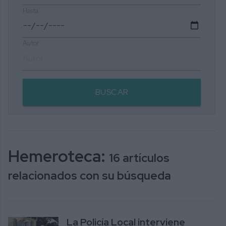
Hasta
Autor
BUSCAR
Hemeroteca:
16 artículos
relacionados con su búsqueda
La Policía Local interviene