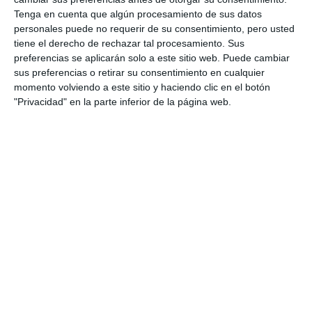
Tenga en cuenta que algún procesamiento de sus datos
personales puede no requerir de su consentimiento, pero usted
tiene el derecho de rechazar tal procesamiento. Sus
preferencias se aplicarán solo a este sitio web. Puede cambiar
sus preferencias o retirar su consentimiento en cualquier
momento volviendo a este sitio y haciendo clic en el botón
"Privacidad" en la parte inferior de la página web.