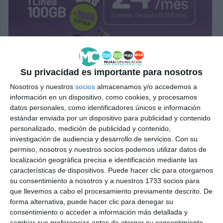
Su privacidad es importante para nosotros
Nosotros y nuestros
socios
almacenamos y/o accedemos a
información en un dispositivo, como cookies, y procesamos
datos personales, como identificadores únicos e información
estándar enviada por un dispositivo para publicidad y contenido
personalizado, medición de publicidad y contenido,
investigación de audiencia y desarrollo de servicios.
Con su
permiso, nosotros y nuestros socios podemos utilizar datos de
localización geográfica precisa e identificación mediante las
características de dispositivos. Puede hacer clic para otorgarnos
su consentimiento a nosotros y a nuestros 1733 socios para
que llevemos a cabo el procesamiento previamente descrito. De
forma alternativa, puede hacer clic para denegar su
consentimiento o acceder a información más detallada y
cambiar sus preferencias antes de otorgar su consentimiento.