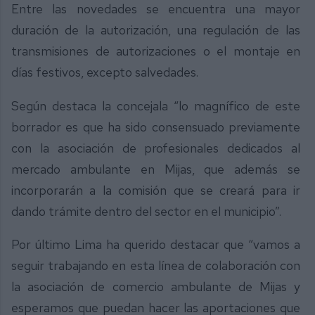
Entre las novedades se encuentra una mayor
duración de la autorización, una regulación de las
transmisiones de autorizaciones o el montaje en
días festivos, excepto salvedades.
Según destaca la concejala “lo magnífico de este
borrador es que ha sido consensuado previamente
con la asociación de profesionales dedicados al
mercado ambulante en Mijas, que además se
incorporarán a la comisión que se creará para ir
dando trámite dentro del sector en el municipio”.
Por último Lima ha querido destacar que “vamos a
seguir trabajando en esta línea de colaboración con
la asociación de comercio ambulante de Mijas y
esperamos que puedan hacer las aportaciones que