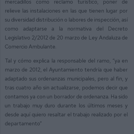
mercadillos como reclamo turístico, poner de
relieve las instalaciones en las que tienen lugar por
su diversidad distribución o labores de inspección, así
como adaptarse a la normativa del Decreto
Legislativo 2/2012 de 20 marzo de Ley Andaluza de
Comercio Ambulante.
Tal y cómo explica la responsable del ramo, “ya en
marzo de 2012, el Ayuntamiento tendría que haber
adaptado sus ordenanzas municipales, pero al fin, y
tras cuatro año sin actualizarse, podemos decir que
contamos ya con un borrador de ordenanza. Ha sido
un trabajo muy duro durante los últimos meses y
desde aquí quiero resaltar el trabajo realizado por el
departamento”