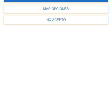
MÁS OPCIONES
NO ACEPTO