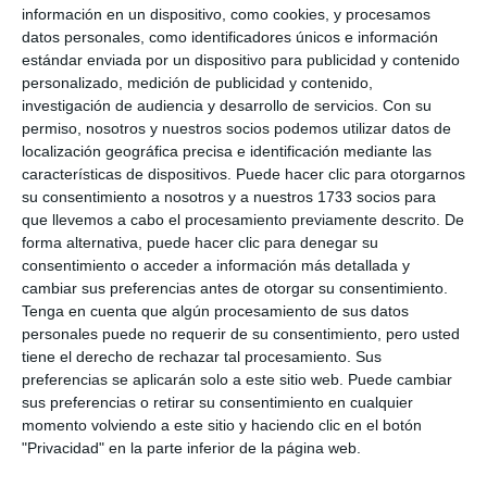
información en un dispositivo, como cookies, y procesamos
datos personales, como identificadores únicos e información
estándar enviada por un dispositivo para publicidad y contenido
personalizado, medición de publicidad y contenido,
investigación de audiencia y desarrollo de servicios.
Con su
permiso, nosotros y nuestros socios podemos utilizar datos de
localización geográfica precisa e identificación mediante las
características de dispositivos. Puede hacer clic para otorgarnos
su consentimiento a nosotros y a nuestros 1733 socios para
que llevemos a cabo el procesamiento previamente descrito. De
forma alternativa, puede hacer clic para denegar su
consentimiento o acceder a información más detallada y
cambiar sus preferencias antes de otorgar su consentimiento.
Tenga en cuenta que algún procesamiento de sus datos
personales puede no requerir de su consentimiento, pero usted
tiene el derecho de rechazar tal procesamiento. Sus
preferencias se aplicarán solo a este sitio web. Puede cambiar
sus preferencias o retirar su consentimiento en cualquier
momento volviendo a este sitio y haciendo clic en el botón
"Privacidad" en la parte inferior de la página web.