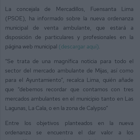
La concejala de Mercadillos, Fuensanta Lima
(PSOE), ha informado sobre la nueva ordenanza
municipal de venta ambulante, que estará a
disposición de particulares y profesionales en la
página web municipal
(descargar aquí)
.
“Se trata de una magnífica noticia para todo el
sector del mercado ambulante de Mijas, así como
para el Ayuntamiento”, recalca Lima, quién añade
que “debemos recordar que contamos con tres
mercados ambulantes en el municipio tanto en Las
Lagunas, La Cala, o en la zona de Calypso”
Entre los objetivos planteados en la nueva
ordenanza se encuentra el dar valor a los