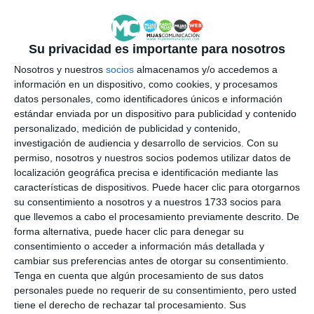
https://mijascom.com/?a=13427
Su privacidad es importante para nosotros
Nosotros y nuestros
socios
almacenamos y/o accedemos a
información en un dispositivo, como cookies, y procesamos
datos personales, como identificadores únicos e información
estándar enviada por un dispositivo para publicidad y contenido
personalizado, medición de publicidad y contenido,
investigación de audiencia y desarrollo de servicios.
Con su
permiso, nosotros y nuestros socios podemos utilizar datos de
localización geográfica precisa e identificación mediante las
características de dispositivos. Puede hacer clic para otorgarnos
su consentimiento a nosotros y a nuestros 1733 socios para
que llevemos a cabo el procesamiento previamente descrito. De
forma alternativa, puede hacer clic para denegar su
consentimiento o acceder a información más detallada y
cambiar sus preferencias antes de otorgar su consentimiento.
Tenga en cuenta que algún procesamiento de sus datos
personales puede no requerir de su consentimiento, pero usted
tiene el derecho de rechazar tal procesamiento. Sus