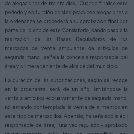
de alegaciones de treinta días. “Cuando finalice este
periodo y en función de si se producen alegaciones a
la ordenanza se procederá a su aprobación final por
parte del pleno de este Consistorio, dando paso a la
realización de las Bases Reguladoras de los
mercados de venta ambulante de artículos de
segunda mano”, señala la concejala responsable del
área y primera teniente de alcalde del municipio.
La duración de las autorizaciones, según se recoge
en la ordenanza, será de un año, limitándose la
venta a artículos exclusivamente de segunda mano,
no estando contemplada la venta de alimentos en
este tipo de mercadillos. Además, ha señalado la edil
responsable del área, “una vez regulado y aprobado
definitivamente este tipo de mercadillos, nos