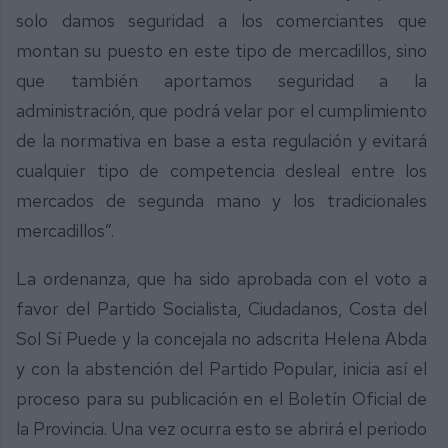
solo damos seguridad a los comerciantes que
montan su puesto en este tipo de mercadillos, sino
que también aportamos seguridad a la
administración, que podrá velar por el cumplimiento
de la normativa en base a esta regulación y evitará
cualquier tipo de competencia desleal entre los
mercados de segunda mano y los tradicionales
mercadillos”.
La ordenanza, que ha sido aprobada con el voto a
favor del Partido Socialista, Ciudadanos, Costa del
Sol Sí Puede y la concejala no adscrita Helena Abda
y con la abstención del Partido Popular, inicia así el
proceso para su publicación en el Boletín Oficial de
la Provincia. Una vez ocurra esto se abrirá el periodo