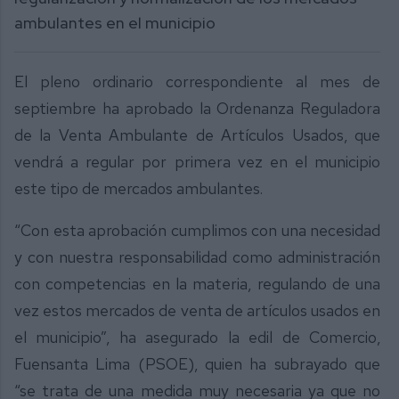
ambulantes en el municipio
El pleno ordinario correspondiente al mes de
septiembre ha aprobado la Ordenanza Reguladora
de la Venta Ambulante de Artículos Usados, que
vendrá a regular por primera vez en el municipio
este tipo de mercados ambulantes.
“Con esta aprobación cumplimos con una necesidad
y con nuestra responsabilidad como administración
con competencias en la materia, regulando de una
vez estos mercados de venta de artículos usados en
el municipio”, ha asegurado la edil de Comercio,
Fuensanta Lima (PSOE), quien ha subrayado que
“se trata de una medida muy necesaria ya que no