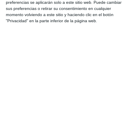
preferencias se aplicarán solo a este sitio web. Puede cambiar
sus preferencias o retirar su consentimiento en cualquier
momento volviendo a este sitio y haciendo clic en el botón
"Privacidad" en la parte inferior de la página web.