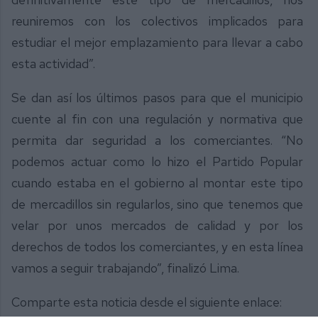
reuniremos con los colectivos implicados para
estudiar el mejor emplazamiento para llevar a cabo
esta actividad”.
Se dan así los últimos pasos para que el municipio
cuente al fin con una regulación y normativa que
permita dar seguridad a los comerciantes. “No
podemos actuar como lo hizo el Partido Popular
cuando estaba en el gobierno al montar este tipo
de mercadillos sin regularlos, sino que tenemos que
velar por unos mercados de calidad y por los
derechos de todos los comerciantes, y en esta línea
vamos a seguir trabajando”, finalizó Lima.
Comparte esta noticia desde el siguiente enlace: