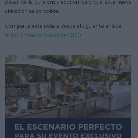
pesar de la dura crisis económica y que esta nueva
ubicación se consolide.
Comparte esta noticia desde el siguiente enlace:
https://mijascom.com/?a=3100