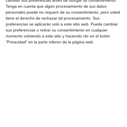
cambiar sus preferencias antes de otorgar su consentimiento.
Tenga en cuenta que algún procesamiento de sus datos
personales puede no requerir de su consentimiento, pero usted
tiene el derecho de rechazar tal procesamiento. Sus
preferencias se aplicarán solo a este sitio web. Puede cambiar
sus preferencias o retirar su consentimiento en cualquier
momento volviendo a este sitio y haciendo clic en el botón
"Privacidad" en la parte inferior de la página web.