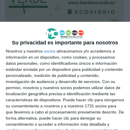
Su privacidad es importante para nosotros
Nosotros y nuestros
socios
almacenamos y/o accedemos a
información en un dispositivo, como cookies, y procesamos
datos personales, como identificadores únicos e información
estándar enviada por un dispositivo para publicidad y contenido
personalizado, medición de publicidad y contenido,
investigación de audiencia y desarrollo de servicios.
Con su
permiso, nosotros y nuestros socios podemos utilizar datos de
localización geográfica precisa e identificación mediante las
características de dispositivos. Puede hacer clic para otorgarnos
su consentimiento a nosotros y a nuestros 1731 socios para
que llevemos a cabo el procesamiento previamente descrito. De
forma alternativa, puede hacer clic para denegar su
consentimiento o acceder a información más detallada y