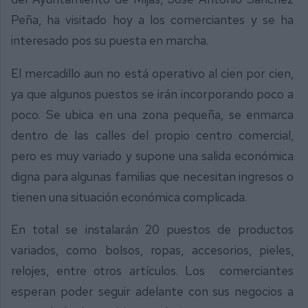
Peña, ha visitado hoy a los comerciantes y se ha
interesado pos su puesta en marcha.
El mercadillo aun no está operativo al cien por cien,
ya que algunos puestos se irán incorporando poco a
poco. Se ubica en una zona pequeña, se enmarca
dentro de las calles del propio centro comercial,
pero es muy variado y supone una salida económica
digna para algunas familias que necesitan ingresos o
tienen una situación económica complicada.
En total se instalarán 20 puestos de productos
variados, como bolsos, ropas, accesorios, pieles,
relojes, entre otros artículos. Los comerciantes
esperan poder seguir adelante con sus negocios a