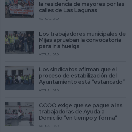
la residencia de mayores por las
calles de Las Lagunas
ACTUALIDAD
Los trabajadores municipales de
Mijas aprueban la convocatoria
para ir a huelga
ACTUALIDAD
Los sindicatos afirman que el
proceso de estabilización del
Ayuntamiento está “estancado”
ACTUALIDAD
CCOO exige que se pague a las
trabajadoras de Ayuda a
Domicilio “en tiempo y forma”
ACTUALIDAD