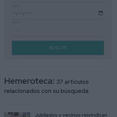
Hasta
Autor
BUSCAR
Hemeroteca:
37 artículos
relacionados con su búsqueda
Jubilados y vecinos reivindican