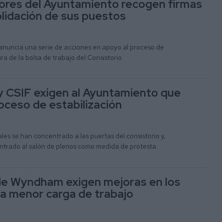
ores del Ayuntamiento recogen firmas
olidación de sus puestos
anuncia una serie de acciones en apoyo al proceso de
ra de la bolsa de trabajo del Consistorio
 CSIF exigen al Ayuntamiento que
roceso de estabilización
es se han concentrado a las puertas del consistorio y,
ntrado al salón de plenos como medida de protesta
e Wyndham exigen mejoras en los
na menor carga de trabajo