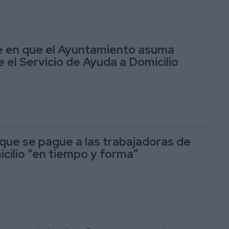
e en que el Ayuntamiento asuma
 el Servicio de Ayuda a Domicilio
ue se pague a las trabajadoras de
cilio “en tiempo y forma”