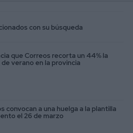
lacionados con su búsqueda
ia que Correos recorta un 44% la
 de verano en la provincia
s convocan a una huelga a la plantilla
ento el 26 de marzo