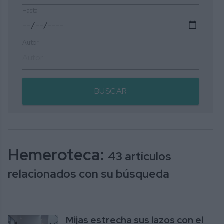
Hasta
Autor
BUSCAR
Hemeroteca:
43 artículos
relacionados con su búsqueda
Mijas estrecha sus lazos con el