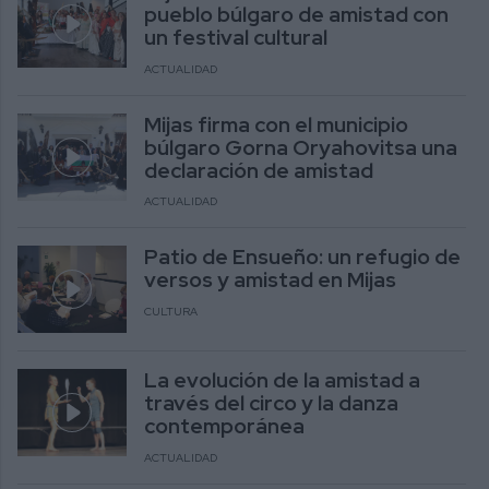
pueblo búlgaro de amistad con
un festival cultural
ACTUALIDAD
Mijas firma con el municipio
búlgaro Gorna Oryahovitsa una
declaración de amistad
ACTUALIDAD
Patio de Ensueño: un refugio de
versos y amistad en Mijas
CULTURA
La evolución de la amistad a
través del circo y la danza
contemporánea
ACTUALIDAD