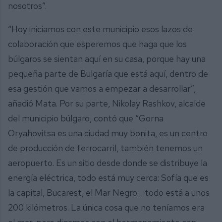
nosotros”.
“Hoy iniciamos con este municipio esos lazos de
colaboración que esperemos que haga que los
búlgaros se sientan aquí en su casa, porque hay una
pequeña parte de Bulgaría que está aquí, dentro de
esa gestión que vamos a empezar a desarrollar”,
añadió Mata. Por su parte, Nikolay Rashkov, alcalde
del municipio búlgaro, contó que “Gorna
Oryahovitsa es una ciudad muy bonita, es un centro
de producción de ferrocarril, también tenemos un
aeropuerto. Es un sitio desde donde se distribuye la
energía eléctrica, todo está muy cerca: Sofía que es
la capital, Bucarest, el Mar Negro… todo está a unos
200 kilómetros. La única cosa que no teníamos era