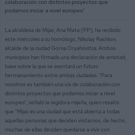
colaboración con distintos proyectos que
podamos iniciar a nivel europeo”
La alcaldesa de Mijas, Ana Mata (PP), ha recibido
este miércoles a su homólogo, Nikolay Rashkov,
alcalde de la ciudad Gorna Oryahovitsa. Ambos
municipios han firmado una declaración de amistad,
base sobre la que se asentará un futuro
hermanamiento entre ambas ciudades. “Para
nosotros es también una vía de colaboración con
distintos proyectos que podamos iniciar a nivel
europeo”, señaló la regidora mijeña, quien resaltó
que “Mijas es una ciudad que está abierta a todas
aquellas personas que deciden visitarnos, de hecho,
muchas de ellas deciden quedarse a vivir con