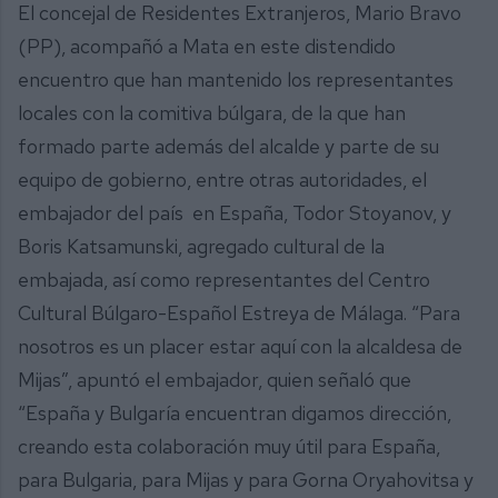
El concejal de Residentes Extranjeros, Mario Bravo
(PP), acompañó a Mata en este distendido
encuentro que han mantenido los representantes
locales con la comitiva búlgara, de la que han
formado parte además del alcalde y parte de su
equipo de gobierno, entre otras autoridades, el
embajador del país en España, Todor Stoyanov, y
Boris Katsamunski, agregado cultural de la
embajada, así como representantes del Centro
Cultural Búlgaro-Español Estreya de Málaga. “Para
nosotros es un placer estar aquí con la alcaldesa de
Mijas”, apuntó el embajador, quien señaló que
“España y Bulgaría encuentran digamos dirección,
creando esta colaboración muy útil para España,
para Bulgaria, para Mijas y para Gorna Oryahovitsa y