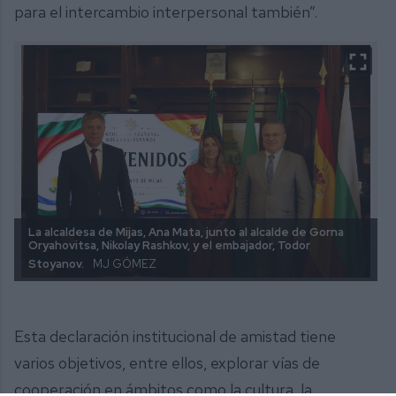
para el intercambio interpersonal también”.
La alcaldesa de Mijas, Ana Mata, junto al alcalde de Gorna
Oryahovitsa, Nikolay Rashkov, y el embajador, Todor
Stoyanov.
MJ GÓMEZ
Esta declaración institucional de amistad tiene
varios objetivos, entre ellos, explorar vías de
cooperación en ámbitos como la cultura, la