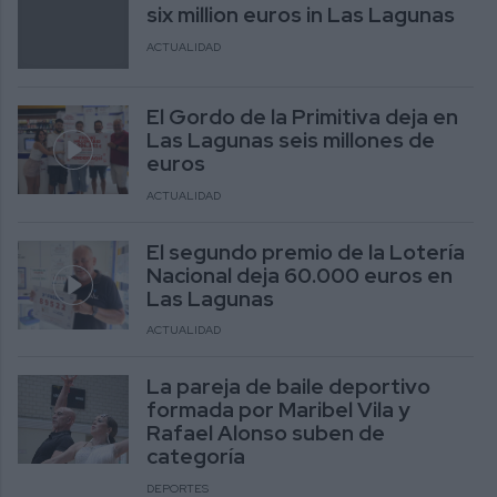
six million euros in Las Lagunas
ACTUALIDAD
El Gordo de la Primitiva deja en
Las Lagunas seis millones de
euros
ACTUALIDAD
El segundo premio de la Lotería
Nacional deja 60.000 euros en
Las Lagunas
ACTUALIDAD
La pareja de baile deportivo
formada por Maribel Vila y
Rafael Alonso suben de
categoría
DEPORTES