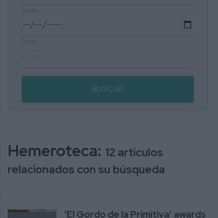
Hasta
Autor
BUSCAR
Hemeroteca:
12 artículos
relacionados con su búsqueda
‘El Gordo de la Primitiva’ awards