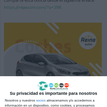
Comparte esta noticia desde el siguiente enlace:
https://mijascom.com/?a=398
Su privacidad es importante para nosotros
Nosotros y nuestros
socios
almacenamos y/o accedemos a
información en un dispositivo, como cookies, y procesamos