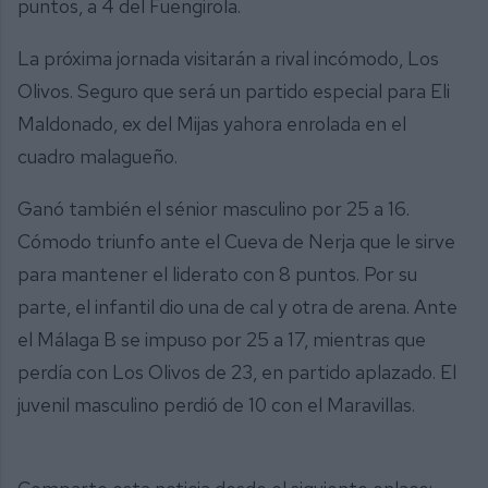
puntos, a 4 del Fuengirola.
La próxima jornada visitarán a rival incómodo, Los
Olivos. Seguro que será un partido especial para Eli
Maldonado, ex del Mijas yahora enrolada en el
cuadro malagueño.
Ganó también el sénior masculino por 25 a 16.
Cómodo triunfo ante el Cueva de Nerja que le sirve
para mantener el liderato con 8 puntos. Por su
parte, el infantil dio una de cal y otra de arena. Ante
el Málaga B se impuso por 25 a 17, mientras que
perdía con Los Olivos de 23, en partido aplazado. El
juvenil masculino perdió de 10 con el Maravillas.