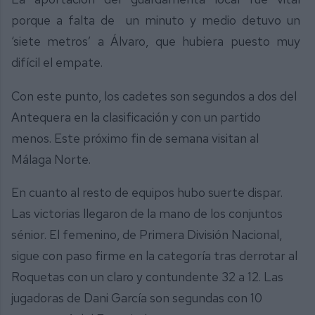
porque a falta de un minuto y medio detuvo un
‘siete metros’ a Álvaro, que hubiera puesto muy
difícil el empate.
Con este punto, los cadetes son segundos a dos del
Antequera en la clasificación y con un partido
menos. Este próximo fin de semana visitan al
Málaga Norte.
En cuanto al resto de equipos hubo suerte dispar.
Las victorias llegaron de la mano de los conjuntos
sénior. El femenino, de Primera División Nacional,
sigue con paso firme en la categoría tras derrotar al
Roquetas con un claro y contundente 32 a 12. Las
jugadoras de Dani García son segundas con 10