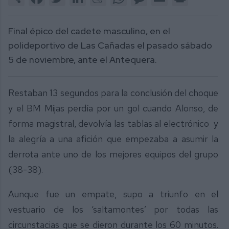
Final épico del cadete masculino, en el
polideportivo de Las Cañadas el pasado sábado
5 de noviembre, ante el Antequera.
Restaban 13 segundos para la conclusión del choque
y el BM Mijas perdía por un gol cuando Alonso, de
forma magistral, devolvía las tablas al electrónico y
la alegría a una afición que empezaba a asumir la
derrota ante uno de los mejores equipos del grupo
(38-38).
Aunque fue un empate, supo a triunfo en el
vestuario de los ‘saltamontes’ por todas las
circunstacias que se dieron durante los 60 minutos.