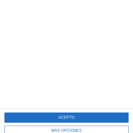
ACEPTO
MÁS OPCIONES