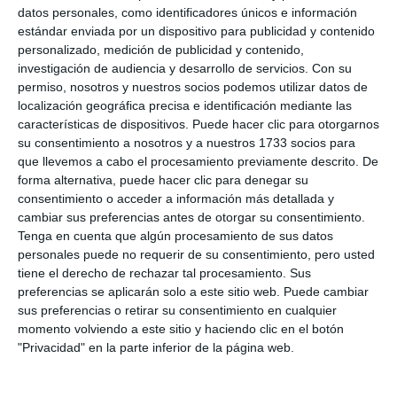
datos personales, como identificadores únicos e información
estándar enviada por un dispositivo para publicidad y contenido
personalizado, medición de publicidad y contenido,
investigación de audiencia y desarrollo de servicios.
Con su
permiso, nosotros y nuestros socios podemos utilizar datos de
localización geográfica precisa e identificación mediante las
características de dispositivos. Puede hacer clic para otorgarnos
su consentimiento a nosotros y a nuestros 1733 socios para
que llevemos a cabo el procesamiento previamente descrito. De
forma alternativa, puede hacer clic para denegar su
consentimiento o acceder a información más detallada y
cambiar sus preferencias antes de otorgar su consentimiento.
Tenga en cuenta que algún procesamiento de sus datos
personales puede no requerir de su consentimiento, pero usted
tiene el derecho de rechazar tal procesamiento. Sus
preferencias se aplicarán solo a este sitio web. Puede cambiar
sus preferencias o retirar su consentimiento en cualquier
momento volviendo a este sitio y haciendo clic en el botón
"Privacidad" en la parte inferior de la página web.