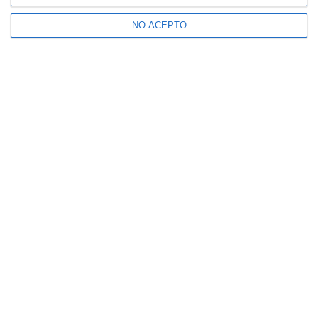
NO ACEPTO