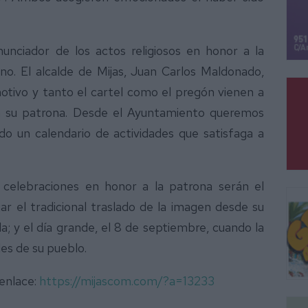
unciador de los actos religiosos en honor a la
o. El alcalde de Mijas, Juan Carlos Maldonado,
otivo y tanto el cartel como el pregón vienen a
 a su patrona. Desde el Ayuntamiento queremos
do un calendario de actividades que satisfaga a
elebraciones en honor a la patrona serán el
r el tradicional traslado de la imagen desde su
a; y el día grande, el 8 de septiembre, cuando la
les de su pueblo.
 enlace:
https://mijascom.com/?a=13233