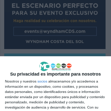
Su privacidad es importante para nosotros
Nosotros y nuestros
socios
almacenamos y/o accedemos a
información en un dispositivo, como cookies, y procesamos
datos personales, como identificadores únicos e información
estándar enviada por un dispositivo para publicidad y contenido
personalizado, medición de publicidad y contenido,
investigación de audiencia y desarrollo de servicios.
Con su