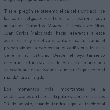
Tras el pregón se presentó el cartel anunciador de
los actos religiosos en honor a la patrona, cuya
autora es Remedios Moreno. El alcalde de Mijas,
Juan Carlos Maldonado, hacía referencia a este
acto, “es muy emotivo y tanto el cartel como el
pregón vienen a demostrar el cariño que Mijas le
tiene a su patrona. Desde el Ayuntamiento
queremos estar a la altura de este acto organizando
un calendario de actividades que satisfaga a todo el
mundo”, dijo el regidor.
Los momentos más importantes de la
celebraciones en honor a la patrona serán el martes
29 de agosto, cuando tendrá lugar el tradicional