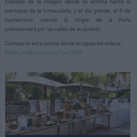
traslado de la imagen desde su ermita hasta la
parroquia de la Inmaculada; y el día grande, el 8 de
septiembre, cuando la Virgen de la Peña
procesionará por las calles de su pueblo.
Comparte esta noticia desde el siguiente enlace:
https://mijascom.com/?a=13235