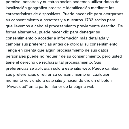
permiso, nosotros y nuestros socios podemos utilizar datos de
localización geográfica precisa e identificación mediante las
características de dispositivos. Puede hacer clic para otorgarnos
su consentimiento a nosotros y a nuestros 1733 socios para
que llevemos a cabo el procesamiento previamente descrito. De
forma alternativa, puede hacer clic para denegar su
consentimiento o acceder a información más detallada y
cambiar sus preferencias antes de otorgar su consentimiento.
Tenga en cuenta que algún procesamiento de sus datos
personales puede no requerir de su consentimiento, pero usted
tiene el derecho de rechazar tal procesamiento. Sus
preferencias se aplicarán solo a este sitio web. Puede cambiar
sus preferencias o retirar su consentimiento en cualquier
momento volviendo a este sitio y haciendo clic en el botón
"Privacidad" en la parte inferior de la página web.