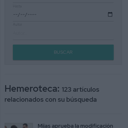
Hasta
Autor
BUSCAR
Hemeroteca:
123 artículos
relacionados con su búsqueda
Mijas aprueba la modificación