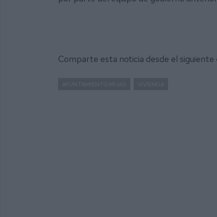
Comparte esta noticia desde el siguiente
AYUNTAMIENTO MIJAS
VIVIENDA