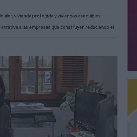
quiler, vivienda protegida y viviendas asequibles
istrativa a las empresas que construyen reduciendo el