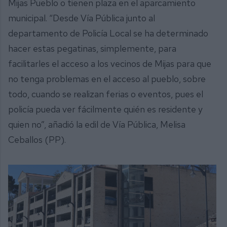
Mijas Pueblo o tienen plaza en el aparcamiento
municipal. “Desde Vía Pública junto al
departamento de Policía Local se ha determinado
hacer estas pegatinas, simplemente, para
facilitarles el acceso a los vecinos de Mijas para que
no tenga problemas en el acceso al pueblo, sobre
todo, cuando se realizan ferias o eventos, pues el
policía pueda ver fácilmente quién es residente y
quien no”, añadió la edil de Vía Pública, Melisa
Ceballos (PP).