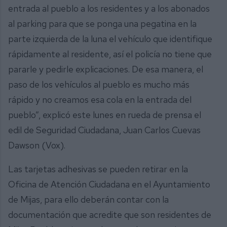
entrada al pueblo a los residentes y a los abonados
al parking para que se ponga una pegatina en la
parte izquierda de la luna el vehículo que identifique
rápidamente al residente, así el policía no tiene que
pararle y pedirle explicaciones. De esa manera, el
paso de los vehículos al pueblo es mucho más
rápido y no creamos esa cola en la entrada del
pueblo”, explicó este lunes en rueda de prensa el
edil de Seguridad Ciudadana, Juan Carlos Cuevas
Dawson (Vox).
Las tarjetas adhesivas se pueden retirar en la
Oficina de Atención Ciudadana en el Ayuntamiento
de Mijas, para ello deberán contar con la
documentación que acredite que son residentes de