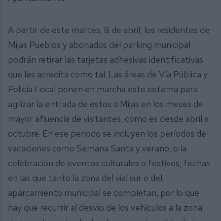
A partir de este martes, 8 de abril, los residentes de
Mijas Pueblos y abonados del parking municipal
podrán retirar las tarjetas adhesivas identificativas
que les acredita como tal. Las áreas de Vía Pública y
Policía Local ponen en marcha este sistema para
agilizar la entrada de estos a Mijas en los meses de
mayor afluencia de visitantes, como es desde abril a
octubre. En ese periodo se incluyen los períodos de
vacaciones como Semana Santa y verano, o la
celebración de eventos culturales o festivos, fechas
en las que tanto la zona del vial sur o del
aparcamiento municipal se completan, por lo que
hay que recurrir al desvío de los vehículos a la zona