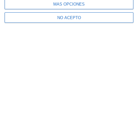
MÁS OPCIONES
NO ACEPTO