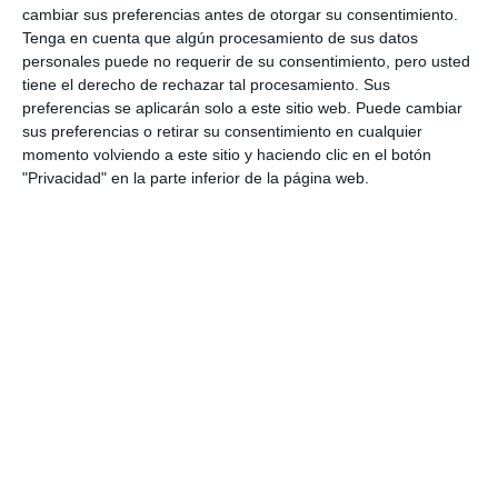
cambiar sus preferencias antes de otorgar su consentimiento.
Tenga en cuenta que algún procesamiento de sus datos
personales puede no requerir de su consentimiento, pero usted
tiene el derecho de rechazar tal procesamiento. Sus
preferencias se aplicarán solo a este sitio web. Puede cambiar
sus preferencias o retirar su consentimiento en cualquier
momento volviendo a este sitio y haciendo clic en el botón
"Privacidad" en la parte inferior de la página web.