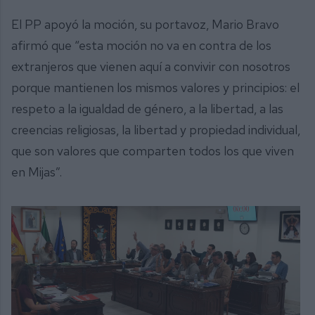
El PP apoyó la moción, su portavoz, Mario Bravo
afirmó que “esta moción no va en contra de los
extranjeros que vienen aquí a convivir con nosotros
porque mantienen los mismos valores y principios: el
respeto a la igualdad de género, a la libertad, a las
creencias religiosas, la libertad y propiedad individual,
que son valores que comparten todos los que viven
en Mijas”.