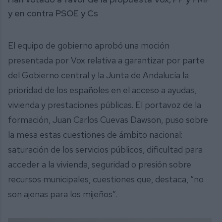
y en contra PSOE y Cs
El equipo de gobierno aprobó una moción
presentada por Vox relativa a garantizar por parte
del Gobierno central y la Junta de Andalucía la
prioridad de los españoles en el acceso a ayudas,
vivienda y prestaciones públicas. El portavoz de la
formación, Juan Carlos Cuevas Dawson, puso sobre
la mesa estas cuestiones de ámbito nacional:
saturación de los servicios públicos, dificultad para
acceder a la vivienda, seguridad o presión sobre
recursos municipales, cuestiones que, destaca, “no
son ajenas para los mijeños”.