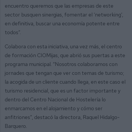
encuentro queremos que las empresas de este
sector busquen sinergias, fomentar el ‘networking’,
en definitiva, buscar una economía potente entre
todos”.
Colabora con esta iniciativa, una vez más, el centro
de formación CIOMijas, que abrió sus puertas a este
programa municipal. “Nosotros colaboramos con
jornades que tengan que ver con temas de turismo;
la acogida de un cliente cuando llega, en este caso el
turismo residencial, que es un factor importante y
dentro del Centro Nacional de Hostelería lo
enmarcamos en el alojamiento y cómo ser
anfitriones”, destacó la directora, Raquel Hidalgo-
Barquero.