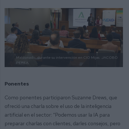
Maldonado, durante su intervención en CIO Mijas.
JACOBO
PEREA.
Ponentes
Como ponentes participaron Suzanne Drews, que
ofreció una charla sobre el uso de la inteligencia
artificial en el sector: “Podemos usar la IA para
preparar charlas con clientes, darles consejos, pero