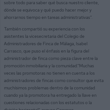
sobre todo para saber qué busca nuestro cliente,
dónde se equivoca y qué puedo hacer mejor y
ahorrarnos tiempo en tareas administrativas”.
También compartió su experiencia con los
asistentes la vicesecretaria del Colegio de
Administradores de Finca de Málaga, Isabel
Carrasco, que puso el énfasis en la figura del
administrador de finca como pieza clave entre la
promoción inmobiliaria y la comunidad.”Muchas
veces las promotoras no tienen en cuenta a los
administradores de fincas como consultor que evita
muchísimos problemas dentro de la comunidad
cuando ya la promotora ha entregado la llave en
cuestiones relacionadas con los estatutos o la
división horizontal”. expuso Carrasco.