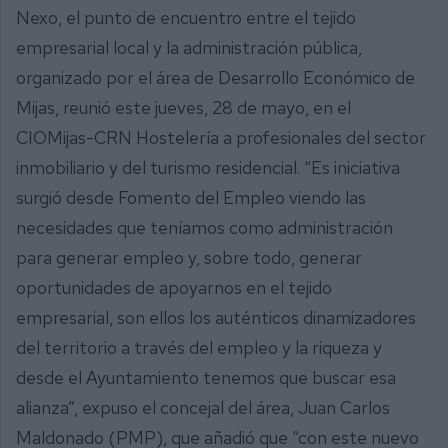
Nexo, el punto de encuentro entre el tejido
empresarial local y la administración pública,
organizado por el área de Desarrollo Económico de
Mijas, reunió este jueves, 28 de mayo, en el
CIOMijas-CRN Hostelería a profesionales del sector
inmobiliario y del turismo residencial. “Es iniciativa
surgió desde Fomento del Empleo viendo las
necesidades que teníamos como administración
para generar empleo y, sobre todo, generar
oportunidades de apoyarnos en el tejido
empresarial, son ellos los auténticos dinamizadores
del territorio a través del empleo y la riqueza y
desde el Ayuntamiento tenemos que buscar esa
alianza”, expuso el concejal del área, Juan Carlos
Maldonado (PMP), que añadió que “con este nuevo