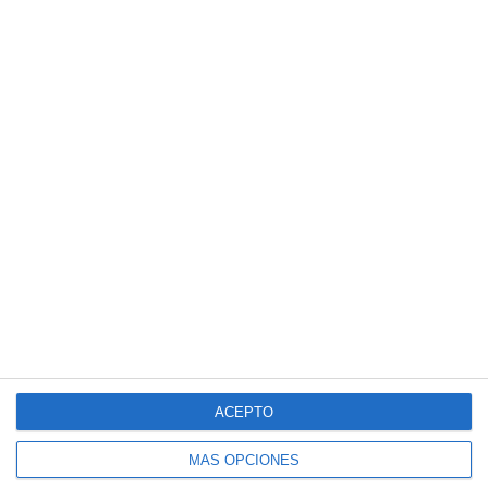
CARGAR MÁS
ACEPTO
MÁS OPCIONES