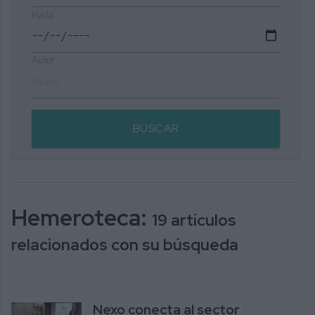
Hasta
Autor
BUSCAR
Hemeroteca:
19 artículos
relacionados con su búsqueda
Nexo conecta al sector