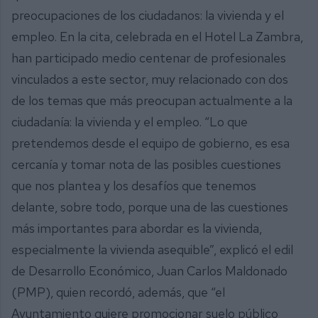
preocupaciones de los ciudadanos: la vivienda y el
empleo. En la cita, celebrada en el Hotel La Zambra,
han participado medio centenar de profesionales
vinculados a este sector, muy relacionado con dos
de los temas que más preocupan actualmente a la
ciudadanía: la vivienda y el empleo. “Lo que
pretendemos desde el equipo de gobierno, es esa
cercanía y tomar nota de las posibles cuestiones
que nos plantea y los desafíos que tenemos
delante, sobre todo, porque una de las cuestiones
más importantes para abordar es la vivienda,
especialmente la vivienda asequible”, explicó el edil
de Desarrollo Económico, Juan Carlos Maldonado
(PMP), quien recordó, además, que “el
Ayuntamiento quiere promocionar suelo público