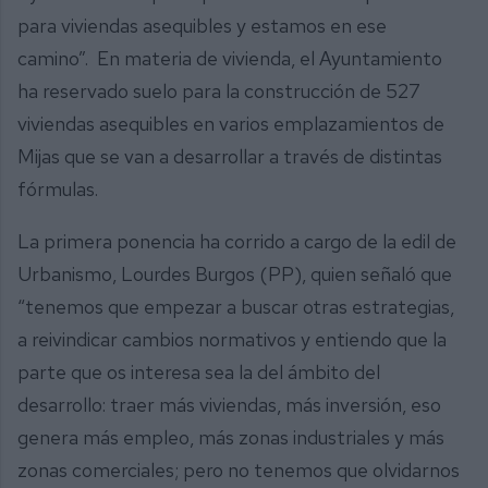
para viviendas asequibles y estamos en ese
camino”. En materia de vivienda, el Ayuntamiento
ha reservado suelo para la construcción de 527
viviendas asequibles en varios emplazamientos de
Mijas que se van a desarrollar a través de distintas
fórmulas.
La primera ponencia ha corrido a cargo de la edil de
Urbanismo, Lourdes Burgos (PP), quien señaló que
“tenemos que empezar a buscar otras estrategias,
a reivindicar cambios normativos y entiendo que la
parte que os interesa sea la del ámbito del
desarrollo: traer más viviendas, más inversión, eso
genera más empleo, más zonas industriales y más
zonas comerciales; pero no tenemos que olvidarnos