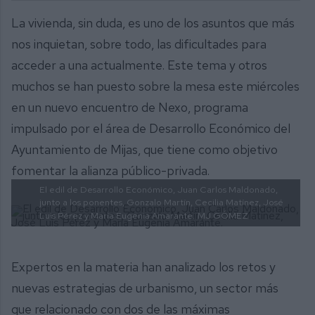
La vivienda, sin duda, es uno de los asuntos que más
nos inquietan, sobre todo, las dificultades para
acceder a una actualmente. Este tema y otros
muchos se han puesto sobre la mesa este miércoles
en un nuevo encuentro de Nexo, programa
impulsado por el área de Desarrollo Económico del
Ayuntamiento de Mijas, que tiene como objetivo
fomentar la alianza público-privada.
El edil de Desarrollo Económico, Juan Carlos Maldonado,
junto a los ponentes, Gonzalo Martín, Cecilia Matínez, José
Luis Pérez y María Eugenia Amarante.
MJ GÓMEZ
Expertos en la materia han analizado los retos y
nuevas estrategias de urbanismo, un sector más
que relacionado con dos de las máximas