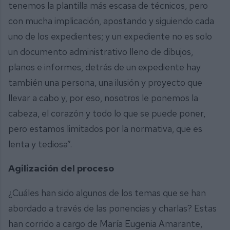
tenemos la plantilla más escasa de técnicos, pero
con mucha implicación, apostando y siguiendo cada
uno de los expedientes; y un expediente no es solo
un documento administrativo lleno de dibujos,
planos e informes, detrás de un expediente hay
también una persona, una ilusión y proyecto que
llevar a cabo y, por eso, nosotros le ponemos la
cabeza, el corazón y todo lo que se puede poner,
pero estamos limitados por la normativa, que es
lenta y tediosa”.
Agilización del proceso
¿Cuáles han sido algunos de los temas que se han
abordado a través de las ponencias y charlas? Estas
han corrido a cargo de María Eugenia Amarante,