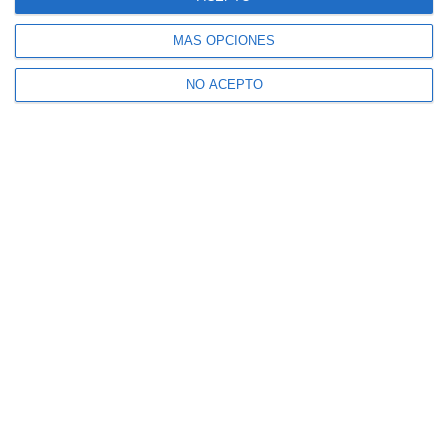
MÁS OPCIONES
NO ACEPTO