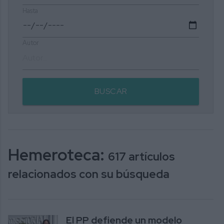
Hasta
Autor
BUSCAR
Hemeroteca:
617 artículos
relacionados con su búsqueda
El PP defiende un modelo