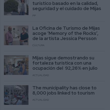
turístico basado en la calidad,
seguridad y el cuidado de Mijas
PP
La Oficina de Turismo de Mijas
acoge ‘Memory of the Rocks’,
de la artista Jessica Persson
CULTURA
Mijas sigue demostrando su
fortaleza turística con una
ocupación del 92,26% en julio
ACTUALIDAD
The municipality has close to
8,000 jobs linked to tourism
ACTUALIDAD